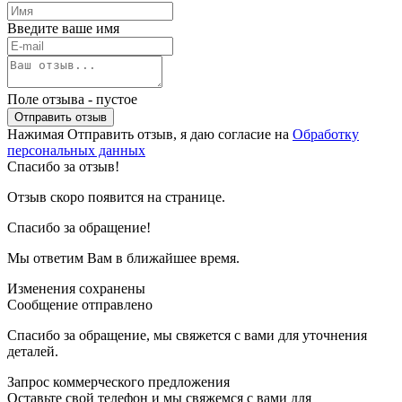
Введите ваше имя
Поле отзыва - пустое
Отправить отзыв
Нажимая Отправить отзыв, я даю согласие на
Обработку
персональных данных
Спасибо за отзыв!
Отзыв скоро появится на странице.
Спасибо за обращение!
Мы ответим Вам в ближайшее время.
Изменения сохранены
Сообщение отправлено
Спасибо за обращение, мы свяжется с вами для уточнения
деталей.
Запрос коммерческого предложения
Оставьте свой телефон и мы свяжемся с вами для