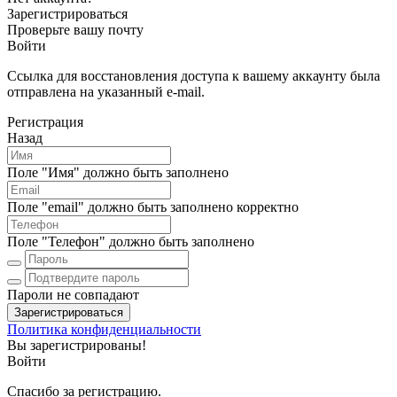
Зарегистрироваться
Проверьте вашу почту
Войти
Ссылка для восстановления доступа к вашему аккаунту была
отправлена на указанный e-mail.
Регистрация
Назад
Поле "Имя" должно быть заполнено
Поле "email" должно быть заполнено корректно
Поле "Телефон" должно быть заполнено
Пароли не совпадают
Зарегистрироваться
Политика конфиденциальности
Вы зарегистрированы!
Войти
Спасибо за регистрацию.