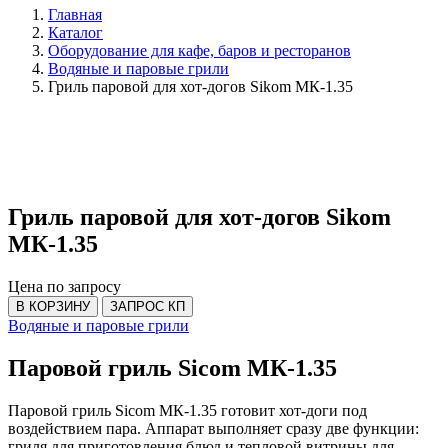
Главная
Каталог
Оборудование для кафе, баров и ресторанов
Водяные и паровые грили
Гриль паровой для хот-догов Sikom МК-1.35
Гриль паровой для хот-догов Sikom
МК-1.35
Цена по запросу
В КОРЗИНУ
ЗАПРОС КП
Водяные и паровые грили
Паровой гриль Sicom МК-1.35
Паровой гриль Sicom МК-1.35 готовит хот-доги под
воздействием пара. Аппарат выполняет сразу две функции:
гриля для приготовления блюд и тепловой витрины для