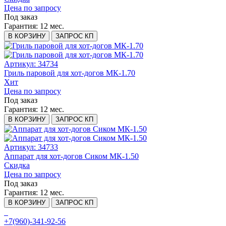
Цена по запросу
Под заказ
Гарантия:
12 мес.
В КОРЗИНУ
ЗАПРОС КП
Артикул: 34734
Гриль паровой для хот-догов МК-1.70
Хит
Цена по запросу
Под заказ
Гарантия:
12 мес.
В КОРЗИНУ
ЗАПРОС КП
Артикул: 34733
Аппарат для хот-догов Сиком МК-1.50
Скидка
Цена по запросу
Под заказ
Гарантия:
12 мес.
В КОРЗИНУ
ЗАПРОС КП
+7(960)-341-92-56