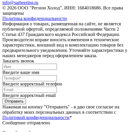
info@sarbeering.ru
© 2026 ООО "Регион Холод", ИНН: 1684018686. Все права
защищены
Политика конфиденциальности
Информация о товарах, размещенная на сайте, не является
публичной офертой, определяемой положениями Части 2
Статьи 437 Гражданского кодекса Российской Федерации.
Производители вправе вносить изменения в технические
характеристики, внешний вид и комплектацию товаров без
предварительного уведомления. Уточняйте характеристики у
наших менеджеров перед оформлением заказа.
Заказать звонок
Введите ваше имя
Введите корректный телефон
Введите корректный email
Отправить
Нажимая на кнопку "Отправить" - я даю свое согласие на
обработку моих персональных данных в соответствии с
Политикой конфиденциальности
*
Сообщение отправлено