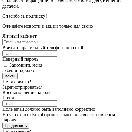
Спасибо за обращение, мы свяжемся с вами для уточнения
деталей.
Спасибо за подписку!
Ожидайте новости и акции только для своих.
Личный кабинет
Введите правильный телефон или email
Неверный пароль
Запомнить меня
Забыли пароль?
Войти
Нет аккаунта?
Зарегистрироваться
Восстановление пароля
Назад
Поле email должно быть заполнено корректно
На указанный Email придет ссылка для восстановления
пароля
Продолжить
Нет аккаунта?