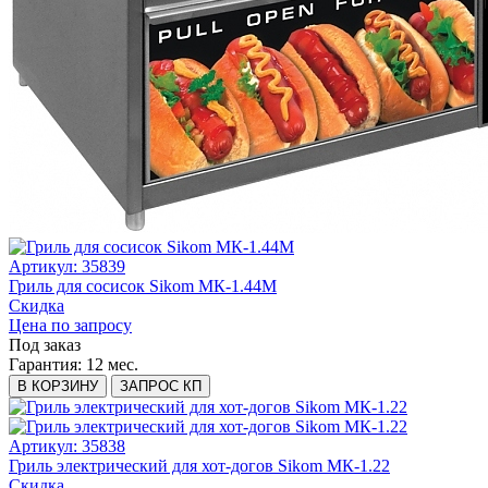
Артикул: 35839
Гриль для сосисок Sikom МК-1.44М
Скидка
Цена по запросу
Под заказ
Гарантия:
12 мес.
В КОРЗИНУ
ЗАПРОС КП
Артикул: 35838
Гриль электрический для хот-догов Sikom МК-1.22
Скидка