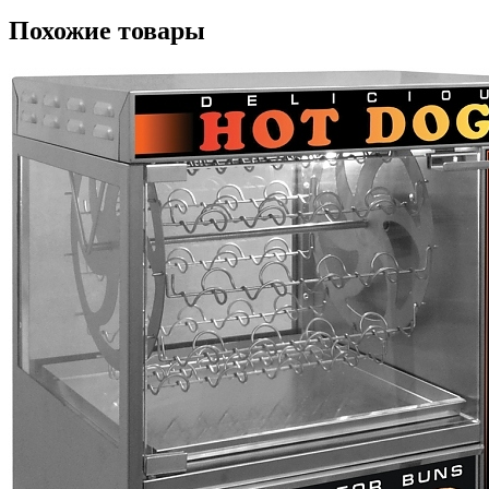
Похожие товары