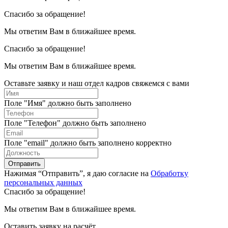
Спасибо за обращение!
Мы ответим Вам в ближайшее время.
Спасибо за обращение!
Мы ответим Вам в ближайшее время.
Оставьте заявку и наш отдел кадров свяжемся с вами
Поле "Имя" должно быть заполнено
Поле "Телефон" должно быть заполнено
Поле "email" должно быть заполнено корректно
Отправить
Нажимая “Отправить”, я даю согласие на
Обработку
персональных данных
Спасибо за обращение!
Мы ответим Вам в ближайшее время.
Оставить заявку на расчёт