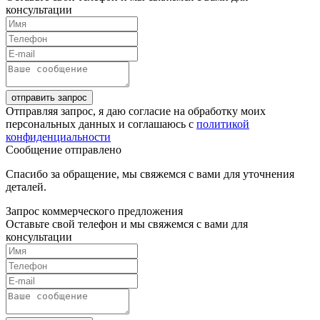
консультации
отправить запрос
Отправляя запрос, я даю согласие на обработку моих
персональных данных и соглашаюсь с
политикой
конфиденциальности
Сообщение отправлено
Спасибо за обращение, мы свяжемся с вами для уточнения
деталей.
Запрос коммерческого предложения
Оставьте свой телефон и мы свяжемся с вами для
консультации