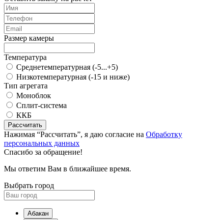
Размер камеры
Температура
Среднетемпературная (-5...+5)
Низкотемпературная (-15 и ниже)
Тип агрегата
Моноблок
Сплит-система
ККБ
Рассчитать
Нажимая “Рассчитать”, я даю согласие на
Обработку
персональных данных
Спасибо за обращение!
Мы ответим Вам в ближайшее время.
Выбрать город
Абакан