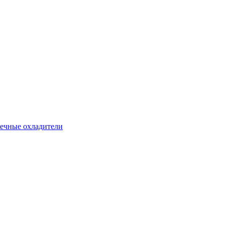
ечные охладители