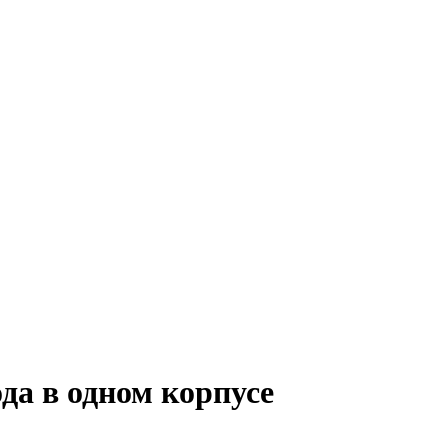
а в одном корпусе