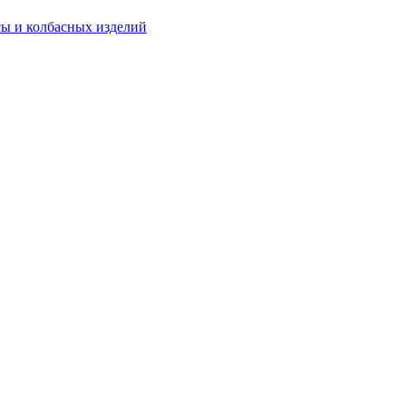
ы и колбасных изделий