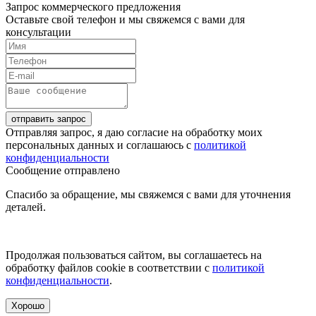
Запрос коммерческого предложения
Оставьте свой телефон и мы свяжемся с вами для
консультации
отправить запрос
Отправляя запрос, я даю согласие на обработку моих
персональных данных и соглашаюсь с
политикой
конфиденциальности
Сообщение отправлено
Спасибо за обращение, мы свяжемся с вами для уточнения
деталей.
Продолжая пользоваться сайтом, вы соглашаетесь на
обработку файлов cookie в соответствии с
политикой
конфиденциальности
.
Хорошо