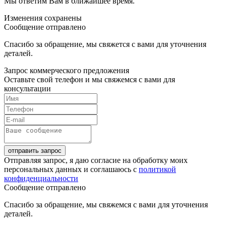
Мы ответим Вам в ближайшее время.
Изменения сохранены
Сообщение отправлено
Спасибо за обращение, мы свяжется с вами для уточнения
деталей.
Запрос коммерческого предложения
Оставьте свой телефон и мы свяжемся с вами для
консультации
отправить запрос
Отправляя запрос, я даю согласие на обработку моих
персональных данных и соглашаюсь с
политикой
конфиденциальности
Сообщение отправлено
Спасибо за обращение, мы свяжемся с вами для уточнения
деталей.