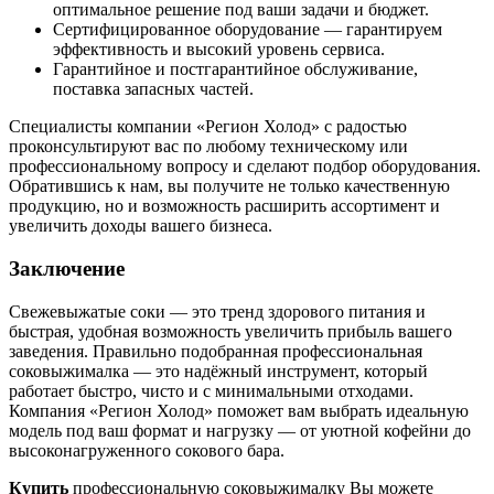
оптимальное решение под ваши задачи и бюджет.
Сертифицированное оборудование — гарантируем
эффективность и высокий уровень сервиса.
Гарантийное и постгарантийное обслуживание,
поставка запасных частей.
Специалисты компании «Регион Холод» с радостью
проконсультируют вас по любому техническому или
профессиональному вопросу и сделают подбор оборудования.
Обратившись к нам, вы получите не только качественную
продукцию, но и возможность расширить ассортимент и
увеличить доходы вашего бизнеса.
Заключение
Свежевыжатые соки — это тренд здорового питания и
быстрая, удобная возможность увеличить прибыль вашего
заведения. Правильно подобранная профессиональная
соковыжималка — это надёжный инструмент, который
работает быстро, чисто и с минимальными отходами.
Компания «Регион Холод» поможет вам выбрать идеальную
модель под ваш формат и нагрузку — от уютной кофейни до
высоконагруженного сокового бара.
Купить
профессиональную соковыжималку Вы можете