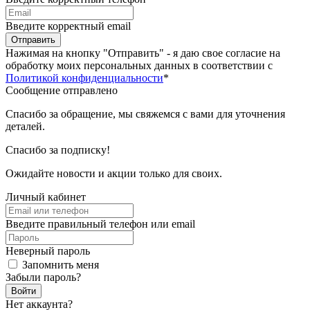
Введите корректный email
Отправить
Нажимая на кнопку "Отправить" - я даю свое согласие на
обработку моих персональных данных в соответствии с
Политикой конфиденциальности
*
Сообщение отправлено
Спасибо за обращение, мы свяжемся с вами для уточнения
деталей.
Спасибо за подписку!
Ожидайте новости и акции только для своих.
Личный кабинет
Введите правильный телефон или email
Неверный пароль
Запомнить меня
Забыли пароль?
Войти
Нет аккаунта?