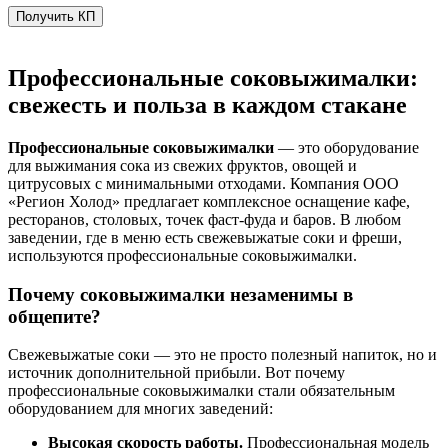
Получить КП
Профессиональные соковыжималки:
свежесть и польза в каждом стакане
Профессиональные соковыжималки
— это оборудование
для выжимания сока из свежих фруктов, овощей и
цитрусовых с минимальными отходами. Компания ООО
«Регион Холод» предлагает комплексное оснащение кафе,
ресторанов, столовых, точек фаст-фуда и баров. В любом
заведении, где в меню есть свежевыжатые соки и фреши,
используются профессиональные соковыжималки.
Почему соковыжималки незаменимы в
общепите?
Свежевыжатые соки — это не просто полезный напиток, но и
источник дополнительной прибыли. Вот почему
профессиональные соковыжималки стали обязательным
оборудованием для многих заведений:
Высокая скорость работы.
Профессиональная модель