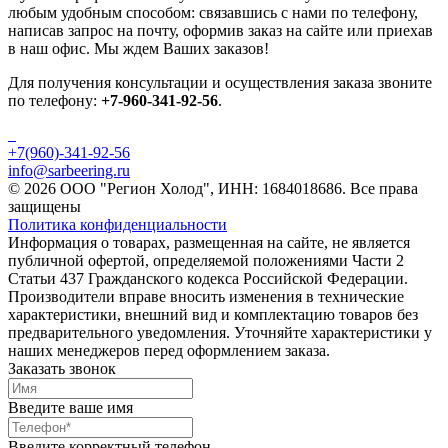
любым удобным способом: связавшись с нами по телефону,
написав запрос на почту, оформив заказ на сайте или приехав
в наш офис. Мы ждем Ваших заказов!
Для получения консультации и осуществления заказа звоните
по телефону:
+7-960-341-92-56
.
+7(960)-341-92-56
info@sarbeering.ru
© 2026 ООО "Регион Холод", ИНН: 1684018686. Все права
защищены
Политика конфиденциальности
Информация о товарах, размещенная на сайте, не является
публичной офертой, определяемой положениями Части 2
Статьи 437 Гражданского кодекса Российской Федерации.
Производители вправе вносить изменения в технические
характеристики, внешний вид и комплектацию товаров без
предварительного уведомления. Уточняйте характеристики у
наших менеджеров перед оформлением заказа.
Заказать звонок
Введите ваше имя
Введите корректный телефон