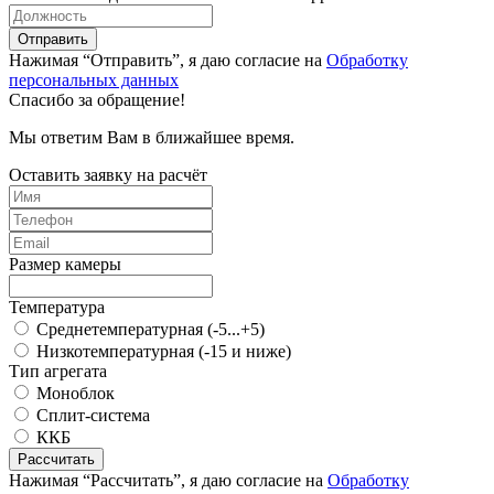
Отправить
Нажимая “Отправить”, я даю согласие на
Обработку
персональных данных
Спасибо за обращение!
Мы ответим Вам в ближайшее время.
Оставить заявку на расчёт
Размер камеры
Температура
Среднетемпературная (-5...+5)
Низкотемпературная (-15 и ниже)
Тип агрегата
Моноблок
Сплит-система
ККБ
Рассчитать
Нажимая “Рассчитать”, я даю согласие на
Обработку