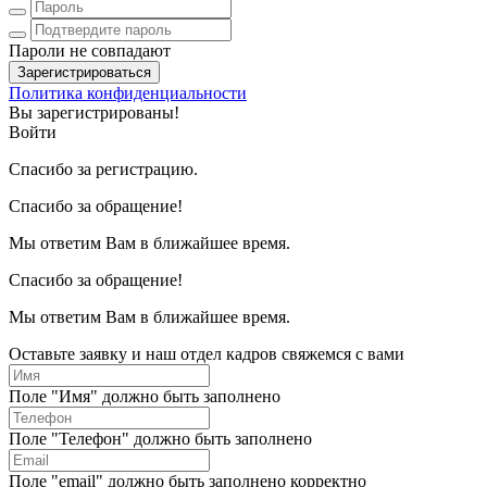
Пароли не совпадают
Зарегистрироваться
Политика конфиденциальности
Вы зарегистрированы!
Войти
Спасибо за регистрацию.
Спасибо за обращение!
Мы ответим Вам в ближайшее время.
Спасибо за обращение!
Мы ответим Вам в ближайшее время.
Оставьте заявку и наш отдел кадров свяжемся с вами
Поле "Имя" должно быть заполнено
Поле "Телефон" должно быть заполнено
Поле "email" должно быть заполнено корректно