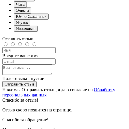
Чита
Элиста
Южно-Сахалинск
Якутск
Ярославль
Оставить отзыв
Введите ваше имя
Поле отзыва - пустое
Отправить отзыв
Нажимая Отправить отзыв, я даю согласие на
Обработку
персональных данных
Спасибо за отзыв!
Отзыв скоро появится на странице.
Спасибо за обращение!