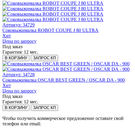
Артикул: 34729
Соковыжималка ROBOT COUPE J 80 ULTRA
Хит
Цена по запросу
Под заказ
Гарантия:
12 мес.
В КОРЗИНУ
ЗАПРОС КП
Артикул: 34728
Соковыжималка OSСAR BEST GREEN / OSCAR DA - 900
Хит
Цена по запросу
Под заказ
Гарантия:
12 мес.
В КОРЗИНУ
ЗАПРОС КП
Чтобы получить коммерческое предложение оставьте свой
телефон или email: