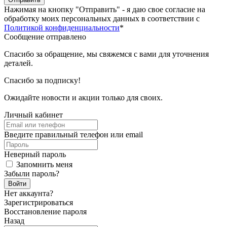
Нажимая на кнопку "Отправить" - я даю свое согласие на
обработку моих персональных данных в соответствии с
Политикой конфиденциальности
*
Сообщение отправлено
Спасибо за обращение, мы свяжемся с вами для уточнения
деталей.
Спасибо за подписку!
Ожидайте новости и акции только для своих.
Личный кабинет
Введите правильный телефон или email
Неверный пароль
Запомнить меня
Забыли пароль?
Войти
Нет аккаунта?
Зарегистрироваться
Восстановление пароля
Назад