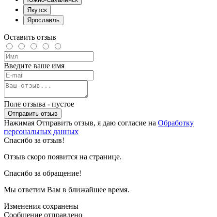
Якутск
Ярославль
Оставить отзыв
Введите ваше имя
Поле отзыва - пустое
Отправить отзыв
Нажимая Отправить отзыв, я даю согласие на
Обработку
персональных данных
Спасибо за отзыв!
Отзыв скоро появится на странице.
Спасибо за обращение!
Мы ответим Вам в ближайшее время.
Изменения сохранены
Сообщение отправлено