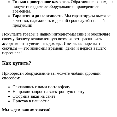
Только проверенное качество.
Обратившись к нам, вы
получите надежное оборудование, проверенное
временем.
Гарантия и долговечность.
Мы гарантируем высокое
качество, надежность и долгий срок службы нашей
продукции.
Покупайте товары в нашем интернет-магазине и обеспечьте
своему бизнесу великолепную возможность расширить
ассортимент и увеличить доходы. Идеальная нарезка за
секунды — это экономия времени, денег и нервов вашего
персонала!
Как купить?
Приобрести оборудование вы можете любым удобным
способом:
Связавшись с нами по телефону
Направив запрос на электронную почту
Оформив заказ на сайте
Приехав в наш офис
Мы ждем ваших заказов!