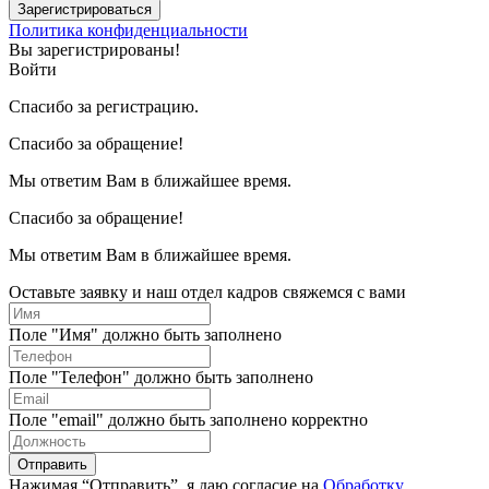
Зарегистрироваться
Политика конфиденциальности
Вы зарегистрированы!
Войти
Спасибо за регистрацию.
Спасибо за обращение!
Мы ответим Вам в ближайшее время.
Спасибо за обращение!
Мы ответим Вам в ближайшее время.
Оставьте заявку и наш отдел кадров свяжемся с вами
Поле "Имя" должно быть заполнено
Поле "Телефон" должно быть заполнено
Поле "email" должно быть заполнено корректно
Отправить
Нажимая “Отправить”, я даю согласие на
Обработку