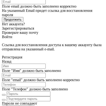
Поле email должно быть заполнено корректно
На указанный Email придет ссылка для восстановления
пароля
Продолжить
Нет аккаунта?
Зарегистрироваться
Проверьте вашу почту
Войти
Ссылка для восстановления доступа к вашему аккаунту была
отправлена на указанный e-mail.
Регистрация
Назад
Поле "Имя" должно быть заполнено
Поле "email" должно быть заполнено корректно
Поле "Телефон" должно быть заполнено
Пароли не совпадают