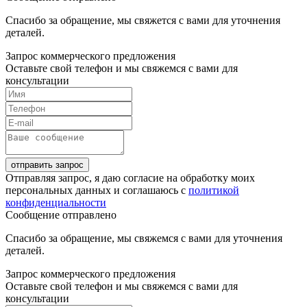
Спасибо за обращение, мы свяжется с вами для уточнения
деталей.
Запрос коммерческого предложения
Оставьте свой телефон и мы свяжемся с вами для
консультации
отправить запрос
Отправляя запрос, я даю согласие на обработку моих
персональных данных и соглашаюсь с
политикой
конфиденциальности
Сообщение отправлено
Спасибо за обращение, мы свяжемся с вами для уточнения
деталей.
Запрос коммерческого предложения
Оставьте свой телефон и мы свяжемся с вами для
консультации