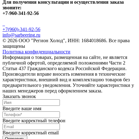
Для получения консультации и осуществления заказа
звоните:
+7-960-341-92-56
+7(960)-341-92-56
info@sarbeering.ru
© 2026 ООО "Регион Холод", ИНН: 1684018686. Все права
защищены
Политика конфиденциальности
Информация о товарах, размещенная на сайте, не является
публичной офертой, определяемой положениями Части 2
Статьи 437 Гражданского кодекса Российской Федерации.
Производители вправе вносить изменения в технические
характеристики, внешний вид и комплектацию товаров без
предварительного уведомления. Уточняйте характеристики у
наших менеджеров перед оформлением заказа.
Заказать звонок
Введите ваше имя
Введите корректный телефон
Введите корректный email
Отправить