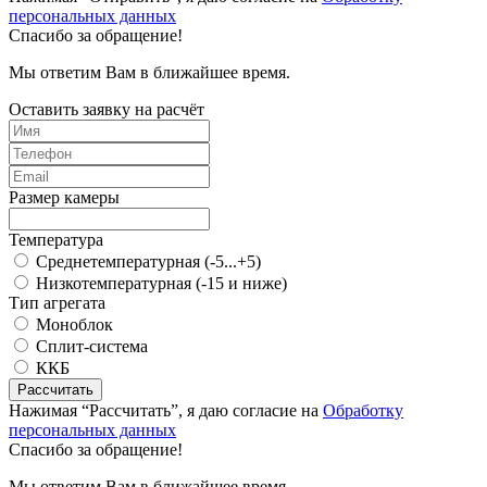
персональных данных
Спасибо за обращение!
Мы ответим Вам в ближайшее время.
Оставить заявку на расчёт
Размер камеры
Температура
Среднетемпературная (-5...+5)
Низкотемпературная (-15 и ниже)
Тип агрегата
Моноблок
Сплит-система
ККБ
Рассчитать
Нажимая “Рассчитать”, я даю согласие на
Обработку
персональных данных
Спасибо за обращение!
Мы ответим Вам в ближайшее время.