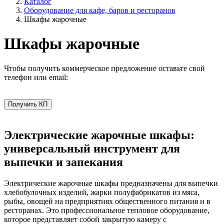
Каталог
Оборудование для кафе, баров и ресторанов
Шкафы жарочные
Шкафы жарочные
Чтобы получить коммерческое предложение оставьте свой
телефон или email:
Получить КП
Электрические жарочные шкафы:
универсальный инструмент для
выпечки и запекания
Электрические жарочные шкафы предназначены для выпечки
хлебобулочных изделий, жарки полуфабрикатов из мяса,
рыбы, овощей на предприятиях общественного питания и в
ресторанах. Это профессиональное тепловое оборудование,
которое представляет собой закрытую камеру с