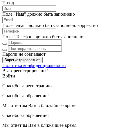
Назад
Поле "Имя" должно быть заполнено
Поле "email" должно быть заполнено корректно
Поле "Телефон" должно быть заполнено
Пароли не совпадают
Зарегистрироваться
Политика конфиденциальности
Вы зарегистрированы!
Войти
Спасибо за регистрацию.
Спасибо за обращение!
Мы ответим Вам в ближайшее время.
Спасибо за обращение!
Мы ответим Вам в ближайшее время.