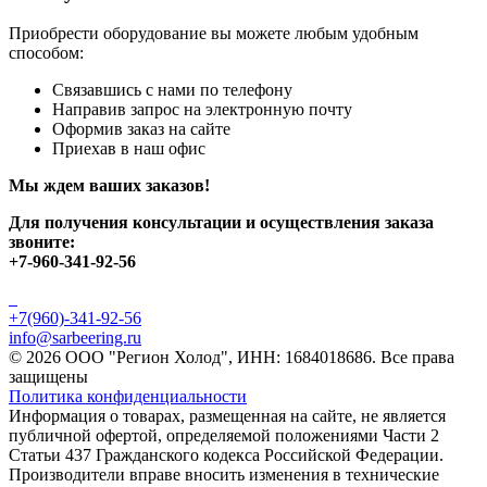
Приобрести оборудование вы можете любым удобным
способом:
Связавшись с нами по телефону
Направив запрос на электронную почту
Оформив заказ на сайте
Приехав в наш офис
Мы ждем ваших заказов!
Для получения консультации и осуществления заказа
звоните:
+7-960-341-92-56
+7(960)-341-92-56
info@sarbeering.ru
© 2026 ООО "Регион Холод", ИНН: 1684018686. Все права
защищены
Политика конфиденциальности
Информация о товарах, размещенная на сайте, не является
публичной офертой, определяемой положениями Части 2
Статьи 437 Гражданского кодекса Российской Федерации.
Производители вправе вносить изменения в технические