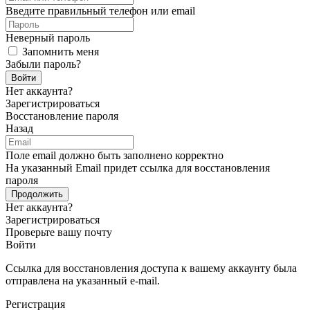
Введите правильный телефон или email
Неверный пароль
Запомнить меня
Забыли пароль?
Войти
Нет аккаунта?
Зарегистрироваться
Восстановление пароля
Назад
Поле email должно быть заполнено корректно
На указанный Email придет ссылка для восстановления
пароля
Продолжить
Нет аккаунта?
Зарегистрироваться
Проверьте вашу почту
Войти
Ссылка для восстановления доступа к вашему аккаунту была
отправлена на указанный e-mail.
Регистрация