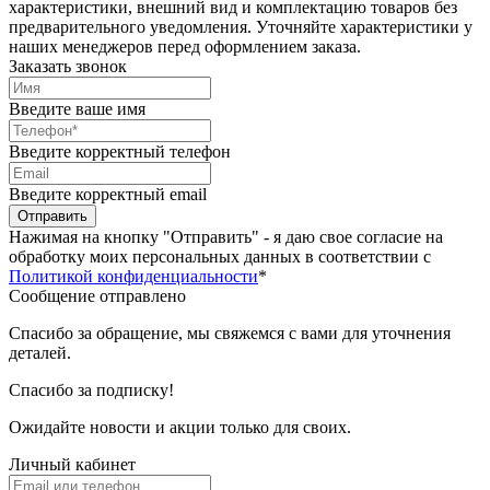
характеристики, внешний вид и комплектацию товаров без
предварительного уведомления. Уточняйте характеристики у
наших менеджеров перед оформлением заказа.
Заказать звонок
Введите ваше имя
Введите корректный телефон
Введите корректный email
Отправить
Нажимая на кнопку "Отправить" - я даю свое согласие на
обработку моих персональных данных в соответствии с
Политикой конфиденциальности
*
Сообщение отправлено
Спасибо за обращение, мы свяжемся с вами для уточнения
деталей.
Спасибо за подписку!
Ожидайте новости и акции только для своих.
Личный кабинет