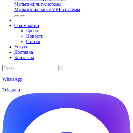
Мульти-сплит-системы
Мультизональные VRF-системы
О компании
Бренды
Новости
Статьи
Услуги
Доставка
Контакты
WhatsApp
Telegram