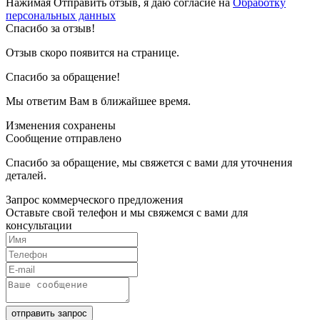
Нажимая Отправить отзыв, я даю согласие на
Обработку
персональных данных
Спасибо за отзыв!
Отзыв скоро появится на странице.
Спасибо за обращение!
Мы ответим Вам в ближайшее время.
Изменения сохранены
Сообщение отправлено
Спасибо за обращение, мы свяжется с вами для уточнения
деталей.
Запрос коммерческого предложения
Оставьте свой телефон и мы свяжемся с вами для
консультации
отправить запрос