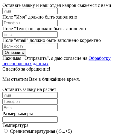
Оставьте заявку и наш отдел кадров свяжемся с вами
Поле "Имя" должно быть заполнено
Поле "Телефон" должно быть заполнено
Поле "email" должно быть заполнено корректно
Отправить
Нажимая “Отправить”, я даю согласие на
Обработку
персональных данных
Спасибо за обращение!
Мы ответим Вам в ближайшее время.
Оставить заявку на расчёт
Размер камеры
Температура
Среднетемпературная (-5...+5)