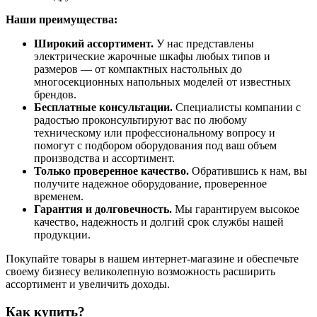
Наши преимущества:
Широкий ассортимент.
У нас представлены
электрические жарочные шкафы любых типов и
размеров — от компактных настольных до
многосекционных напольных моделей от известных
брендов.
Бесплатные консультации.
Специалисты компании с
радостью проконсультируют вас по любому
техническому или профессиональному вопросу и
помогут с подбором оборудования под ваш объем
производства и ассортимент.
Только проверенное качество.
Обратившись к нам, вы
получите надежное оборудование, проверенное
временем.
Гарантия и долговечность.
Мы гарантируем высокое
качество, надежность и долгий срок службы нашей
продукции.
Покупайте товары в нашем интернет-магазине и обеспечьте
своему бизнесу великолепную возможность расширить
ассортимент и увеличить доходы.
Как купить?