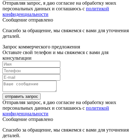
Отправляя запрос, я даю согласие на обработку моих
персональных данных и соглашаюсь с
политикой
конфиденциальности
Сообщение отправлено
Спасибо за обращение, мы свяжемся с вами для уточнения
деталей.
Запрос коммерческого предложения
Оставьте свой телефон и мы свяжемся с вами для
консультации
отправить запрос
Отправляя запрос, я даю согласие на обработку моих
персональных данных и соглашаюсь с
политикой
конфиденциальности
Сообщение отправлено
Спасибо за обращение, мы свяжемся с вами для уточнения
деталей.