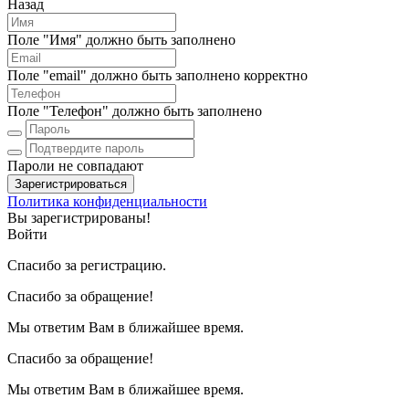
Назад
Поле "Имя" должно быть заполнено
Поле "email" должно быть заполнено корректно
Поле "Телефон" должно быть заполнено
Пароли не совпадают
Зарегистрироваться
Политика конфиденциальности
Вы зарегистрированы!
Войти
Спасибо за регистрацию.
Спасибо за обращение!
Мы ответим Вам в ближайшее время.
Спасибо за обращение!
Мы ответим Вам в ближайшее время.