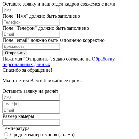
Оставьте заявку и наш отдел кадров свяжемся с вами
Поле "Имя" должно быть заполнено
Поле "Телефон" должно быть заполнено
Поле "email" должно быть заполнено корректно
Отправить
Нажимая “Отправить”, я даю согласие на
Обработку
персональных данных
Спасибо за обращение!
Мы ответим Вам в ближайшее время.
Оставить заявку на расчёт
Размер камеры
Температура
Среднетемпературная (-5...+5)