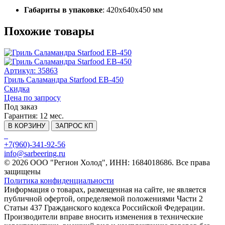
Габариты в упаковке
: 420х640х450 мм
Похожие товары
Артикул: 35863
Гриль Саламандра Starfood ЕВ-450
Скидка
Цена по запросу
Под заказ
Гарантия:
12 мес.
В КОРЗИНУ
ЗАПРОС КП
+7(960)-341-92-56
info@sarbeering.ru
© 2026 ООО "Регион Холод", ИНН: 1684018686. Все права
защищены
Политика конфиденциальности
Информация о товарах, размещенная на сайте, не является
публичной офертой, определяемой положениями Части 2
Статьи 437 Гражданского кодекса Российской Федерации.
Производители вправе вносить изменения в технические