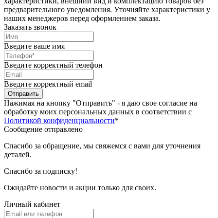
характеристики, внешний вид и комплектацию товаров без
предварительного уведомления. Уточняйте характеристики у
наших менеджеров перед оформлением заказа.
Заказать звонок
Введите ваше имя
Введите корректный телефон
Введите корректный email
Отправить
Нажимая на кнопку "Отправить" - я даю свое согласие на
обработку моих персональных данных в соответствии с
Политикой конфиденциальности
*
Сообщение отправлено
Спасибо за обращение, мы свяжемся с вами для уточнения
деталей.
Спасибо за подписку!
Ожидайте новости и акции только для своих.
Личный кабинет