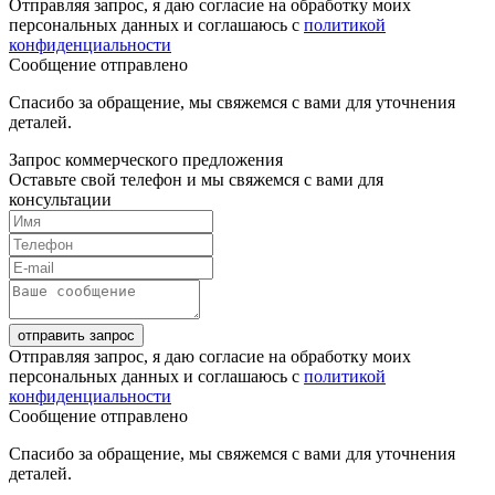
Отправляя запрос, я даю согласие на обработку моих
персональных данных и соглашаюсь с
политикой
конфиденциальности
Сообщение отправлено
Спасибо за обращение, мы свяжемся с вами для уточнения
деталей.
Запрос коммерческого предложения
Оставьте свой телефон и мы свяжемся с вами для
консультации
отправить запрос
Отправляя запрос, я даю согласие на обработку моих
персональных данных и соглашаюсь с
политикой
конфиденциальности
Сообщение отправлено
Спасибо за обращение, мы свяжемся с вами для уточнения
деталей.