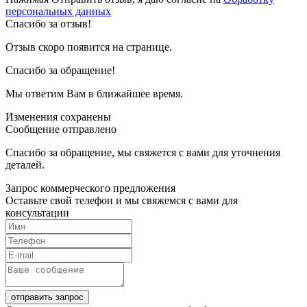
персональных данных
Спасибо за отзыв!
Отзыв скоро появится на странице.
Спасибо за обращение!
Мы ответим Вам в ближайшее время.
Изменения сохранены
Сообщение отправлено
Спасибо за обращение, мы свяжется с вами для уточнения
деталей.
Запрос коммерческого предложения
Оставьте свой телефон и мы свяжемся с вами для
консультации
отправить запрос