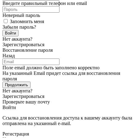
Введите правильный телефон или email
Неверный пароль
Запомнить меня
Забыли пароль?
Войти
Нет аккаунта?
Зарегистрироваться
Восстановление пароля
Назад
Поле email должно быть заполнено корректно
На указанный Email придет ссылка для восстановления
пароля
Продолжить
Нет аккаунта?
Зарегистрироваться
Проверьте вашу почту
Войти
Ссылка для восстановления доступа к вашему аккаунту была
отправлена на указанный e-mail.
Регистрация