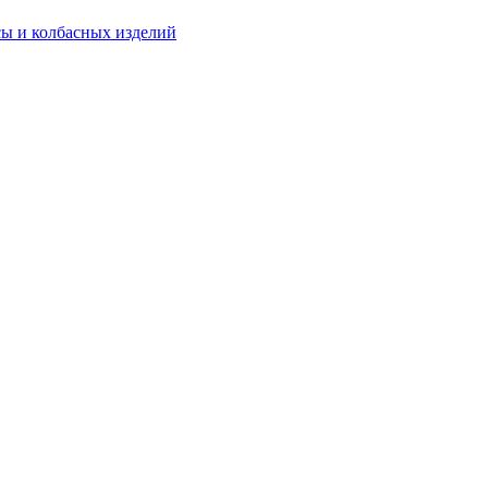
ы и колбасных изделий