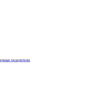
ечные охладители