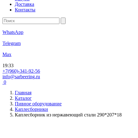
Доставка
Контакты
WhatsApp
Telegram
Max
19
:
33
+7(960)-341-92-56
info@sarbeering.ru
0
Главная
Каталог
Пивное оборудование
Каплесборники
Каплесборник из нержавеющий стали 290*207*18