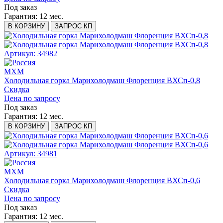
Под заказ
Гарантия:
12 мес.
В КОРЗИНУ
ЗАПРОС КП
Артикул: 34982
МХМ
Холодильная горка Марихолодмаш Флоренция ВХСп-0,8
Скидка
Цена по запросу
Под заказ
Гарантия:
12 мес.
В КОРЗИНУ
ЗАПРОС КП
Артикул: 34981
МХМ
Холодильная горка Марихолодмаш Флоренция ВХСп-0,6
Скидка
Цена по запросу
Под заказ
Гарантия:
12 мес.