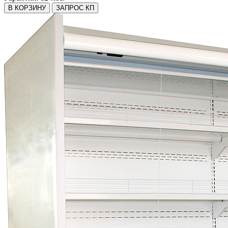
В КОРЗИНУ
ЗАПРОС КП