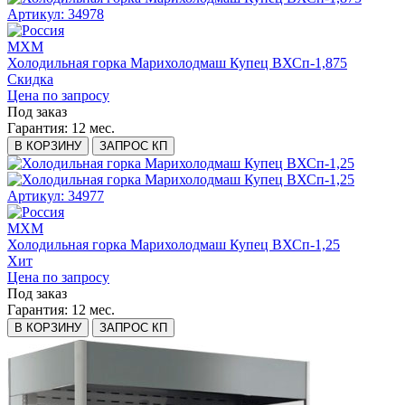
Артикул: 34978
МХМ
Холодильная горка Марихолодмаш Купец ВХСп-1,875
Скидка
Цена по запросу
Под заказ
Гарантия:
12 мес.
В КОРЗИНУ
ЗАПРОС КП
Артикул: 34977
МХМ
Холодильная горка Марихолодмаш Купец ВХСп-1,25
Хит
Цена по запросу
Под заказ
Гарантия:
12 мес.
В КОРЗИНУ
ЗАПРОС КП