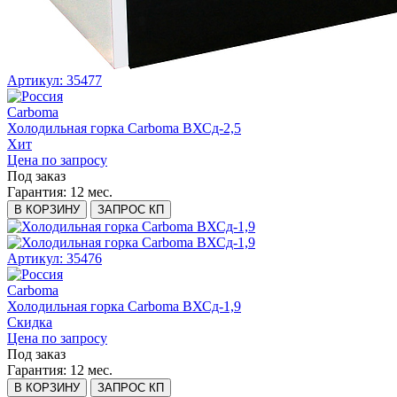
Артикул: 35477
Carboma
Холодильная горка Carboma ВХСд-2,5
Хит
Цена по запросу
Под заказ
Гарантия:
12 мес.
В КОРЗИНУ
ЗАПРОС КП
Артикул: 35476
Carboma
Холодильная горка Carboma ВХСд-1,9
Скидка
Цена по запросу
Под заказ
Гарантия:
12 мес.
В КОРЗИНУ
ЗАПРОС КП