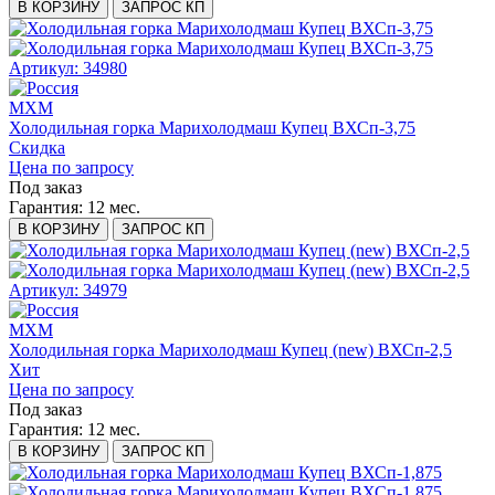
В КОРЗИНУ
ЗАПРОС КП
Артикул: 34980
МХМ
Холодильная горка Марихолодмаш Купец ВХСп-3,75
Скидка
Цена по запросу
Под заказ
Гарантия:
12 мес.
В КОРЗИНУ
ЗАПРОС КП
Артикул: 34979
МХМ
Холодильная горка Марихолодмаш Купец (new) ВХСп-2,5
Хит
Цена по запросу
Под заказ
Гарантия:
12 мес.
В КОРЗИНУ
ЗАПРОС КП