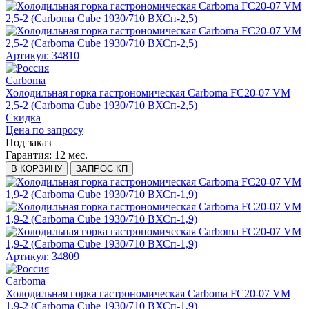
Артикул: 34810
Carboma
Холодильная горка гастрономическая Carboma FC20-07 VM
2,5-2 (Carboma Cube 1930/710 ВХСп-2,5)
Скидка
Цена по запросу
Под заказ
Гарантия:
12 мес.
В КОРЗИНУ
ЗАПРОС КП
Артикул: 34809
Carboma
Холодильная горка гастрономическая Carboma FC20-07 VM
1,9-2 (Carboma Cube 1930/710 ВХСп-1,9)