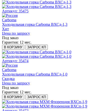
Артикул: 35475
Carboma
Холодильная горка Carboma ВХСд-1,3
Хит
Цена по запросу
Под заказ
Гарантия:
12 мес.
В КОРЗИНУ
ЗАПРОС КП
Артикул: 35474
Carboma
Холодильная горка Carboma ВХСд-1,0
Скидка
Цена по запросу
Под заказ
Гарантия:
12 мес.
В КОРЗИНУ
ЗАПРОС КП
Артикул: 35472