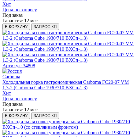
Хит
Цена по запросу
Под заказ
Гарантия:
12 мес.
В КОРЗИНУ
ЗАПРОС КП
Артикул: 34808
Carboma
Холодильная горка гастрономическая Carboma FC20-07 VM
1,3-2 (Carboma Cube 1930/710 ВХСп-1,3)
Хит
Цена по запросу
Под заказ
Гарантия:
12 мес.
В КОРЗИНУ
ЗАПРОС КП