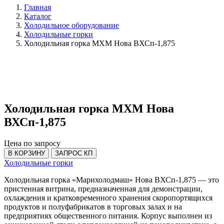
Главная
Каталог
Холодильное оборудование
Холодильные горки
Холодильная горка МХМ Нова ВХСп-1,875
Холодильная горка МХМ Нова
ВХСп-1,875
Цена по запросу
В КОРЗИНУ
ЗАПРОС КП
Холодильные горки
Холодильная горка «Марихолодмаш» Нова ВХСп-1,875 — это
пристенная витрина, предназначенная для демонстрации,
охлаждения и кратковременного хранения скоропортящихся
продуктов и полуфабрикатов в торговых залах и на
предприятиях общественного питания. Корпус выполнен из