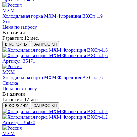
МХМ
Холодильная горка МХМ Флоренция ВХСп-1,9
Хит
Цена по запросу
В наличии
Гарантия:
12 мес.
В КОРЗИНУ
ЗАПРОС КП
Артикул: 35471
МХМ
Холодильная горка МХМ Флоренция ВХСп-1,6
Скидка
Цена по запросу
В наличии
Гарантия:
12 мес.
В КОРЗИНУ
ЗАПРОС КП
Артикул: 35470
МХМ