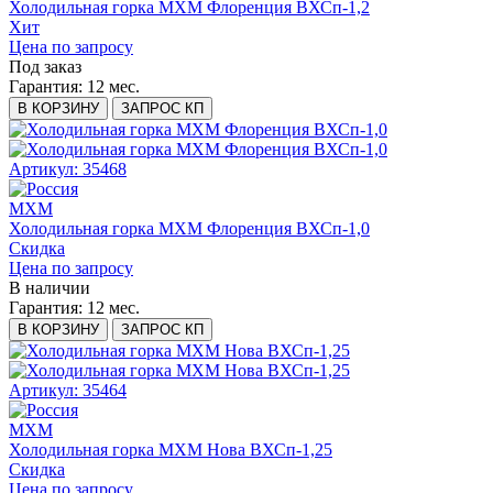
Холодильная горка МХМ Флоренция ВХСп-1,2
Хит
Цена по запросу
Под заказ
Гарантия:
12 мес.
В КОРЗИНУ
ЗАПРОС КП
Артикул: 35468
МХМ
Холодильная горка МХМ Флоренция ВХСп-1,0
Скидка
Цена по запросу
В наличии
Гарантия:
12 мес.
В КОРЗИНУ
ЗАПРОС КП
Артикул: 35464
МХМ
Холодильная горка МХМ Нова ВХСп-1,25
Скидка
Цена по запросу