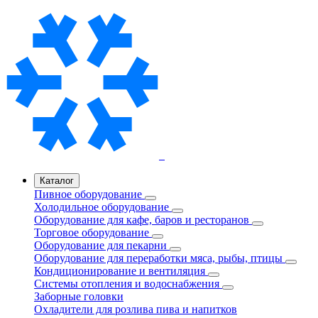
Каталог
Пивное оборудование
Холодильное оборудование
Оборудование для кафе, баров и ресторанов
Торговое оборудование
Оборудование для пекарни
Оборудование для переработки мяса, рыбы, птицы
Кондиционирование и вентиляция
Системы отопления и водоснабжения
Заборные головки
Охладители для розлива пива и напитков