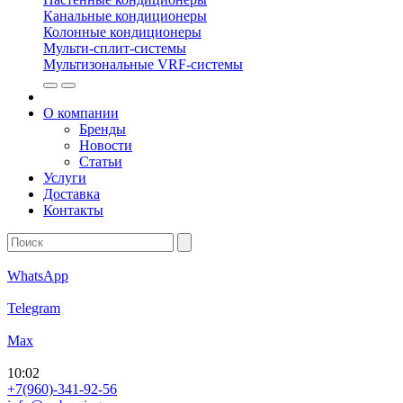
Канальные кондиционеры
Колонные кондиционеры
Мульти-сплит-системы
Мультизональные VRF-системы
О компании
Бренды
Новости
Статьи
Услуги
Доставка
Контакты
WhatsApp
Telegram
Max
10
:
02
+7(960)-341-92-56