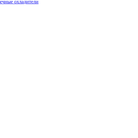
ечные охладители