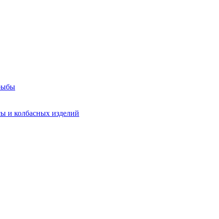
 рыбы
ы и колбасных изделий