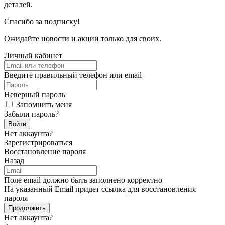
деталей.
Спасибо за подписку!
Ожидайте новости и акции только для своих.
Личный кабинет
Введите правильный телефон или email
Неверный пароль
Запомнить меня
Забыли пароль?
Войти
Нет аккаунта?
Зарегистрироваться
Восстановление пароля
Назад
Поле email должно быть заполнено корректно
На указанный Email придет ссылка для восстановления
пароля
Продолжить
Нет аккаунта?