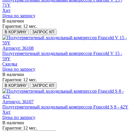
71Y
Хит
Цена по запросу
В наличии
Гарантия:
12 мес.
В КОРЗИНУ
ЗАПРОС КП
Артикул: 36108
Полугерметичный холодильный компрессор Frascold V 15 -
59Y
Скидка
Цена по запросу
В наличии
Гарантия:
12 мес.
В КОРЗИНУ
ЗАПРОС КП
Артикул: 36107
Полугерметичный холодильный компрессор Frascold S 8 - 42Y
Хит
Цена по запросу
В наличии
Гарантия:
12 мес.