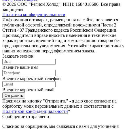
© 2026 ООО "Регион Холод", ИНН: 1684018686. Все права
защищены
Политика конфиденциальности
Информация о товарах, размещенная на сайте, не является
публичной офертой, определяемой положениями Части 2
Статьи 437 Гражданского кодекса Российской Федерации.
Производители вправе вносить изменения в технические
характеристики, внешний вид и комплектацию товаров без
предварительного уведомления. Уточняйте характеристики у
наших менеджеров перед оформлением заказа.
Заказать звонок
Введите ваше имя
Введите корректный телефон
Введите корректный email
Отправить
Нажимая на кнопку "Отправить" - я даю свое согласие на
обработку моих персональных данных в соответствии с
Политикой конфиденциальности
*
Сообщение отправлено
Спасибо за обращение, мы свяжемся с вами для уточнения