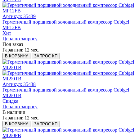
Артикул: 35439
Герметичный поршневой холодильный компрессор Cubigel
MP12FB
Хит
Цена по запросу
Под заказ
Гарантия:
12 мес.
В КОРЗИНУ
ЗАПРОС КП
Артикул: 35438
Герметичный поршневой холодильный компрессор Cubigel
ML90TB
Скидка
Цена по запросу
В наличии
Гарантия:
12 мес.
В КОРЗИНУ
ЗАПРОС КП