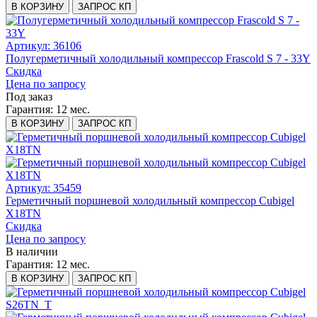
В КОРЗИНУ
ЗАПРОС КП
Артикул: 36106
Полугерметичный холодильный компрессор Frascold S 7 - 33Y
Скидка
Цена по запросу
Под заказ
Гарантия:
12 мес.
В КОРЗИНУ
ЗАПРОС КП
Артикул: 35459
Герметичный поршневой холодильный компрессор Cubigel
X18TN
Скидка
Цена по запросу
В наличии
Гарантия:
12 мес.
В КОРЗИНУ
ЗАПРОС КП