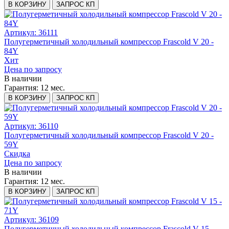
В КОРЗИНУ
ЗАПРОС КП
Артикул: 36111
Полугерметичный холодильный компрессор Frascold V 20 -
84Y
Хит
Цена по запросу
В наличии
Гарантия:
12 мес.
В КОРЗИНУ
ЗАПРОС КП
Артикул: 36110
Полугерметичный холодильный компрессор Frascold V 20 -
59Y
Скидка
Цена по запросу
В наличии
Гарантия:
12 мес.
В КОРЗИНУ
ЗАПРОС КП
Артикул: 36109
Полугерметичный холодильный компрессор Frascold V 15 -