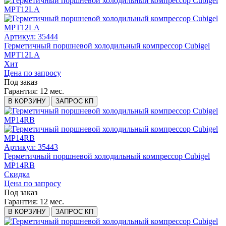
Артикул: 35444
Герметичный поршневой холодильный компрессор Cubigel
MPT12LA
Хит
Цена по запросу
Под заказ
Гарантия:
12 мес.
В КОРЗИНУ
ЗАПРОС КП
Артикул: 35443
Герметичный поршневой холодильный компрессор Cubigel
MP14RB
Скидка
Цена по запросу
Под заказ
Гарантия:
12 мес.
В КОРЗИНУ
ЗАПРОС КП