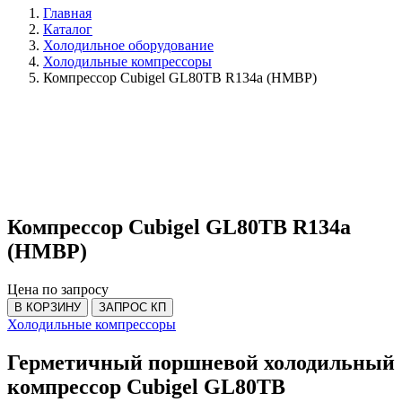
Главная
Каталог
Холодильное оборудование
Холодильные компрессоры
Компрессор Cubigel GL80TB R134a (HMBP)
Компрессор Cubigel GL80TB R134a
(HMBP)
Цена по запросу
В КОРЗИНУ
ЗАПРОС КП
Холодильные компрессоры
Герметичный поршневой холодильный
компрессор Cubigel GL80TB