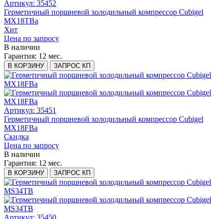
Артикул: 35452
Герметичный поршневой холодильный компрессор Cubigel
MX18TBa
Хит
Цена по запросу
В наличии
Гарантия:
12 мес.
В КОРЗИНУ
ЗАПРОС КП
Артикул: 35451
Герметичный поршневой холодильный компрессор Cubigel
MX18FBa
Скидка
Цена по запросу
В наличии
Гарантия:
12 мес.
В КОРЗИНУ
ЗАПРОС КП
Артикул: 35450