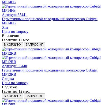
Артикул: 35441
Герметичный поршневой холодильный компрессор Cubigel
MP14FB
Хит
Цена по запросу
В наличии
Гарантия:
12 мес.
В КОРЗИНУ
ЗАПРОС КП
Артикул: 35440
Герметичный поршневой холодильный компрессор Cubigel
MP12RB
Скидка
Цена по запросу
Под заказ
Гарантия:
12 мес.
В КОРЗИНУ
ЗАПРОС КП