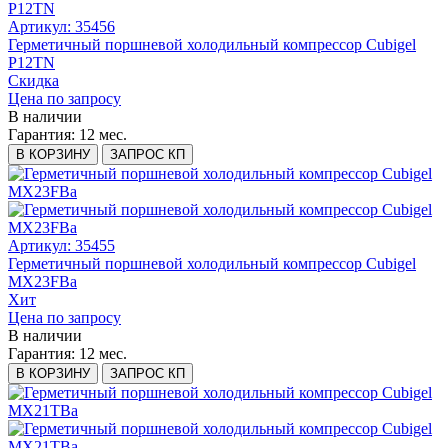
Артикул: 35456
Герметичный поршневой холодильный компрессор Cubigel
P12TN
Скидка
Цена по запросу
В наличии
Гарантия:
12 мес.
В КОРЗИНУ
ЗАПРОС КП
Артикул: 35455
Герметичный поршневой холодильный компрессор Cubigel
MX23FBa
Хит
Цена по запросу
В наличии
Гарантия:
12 мес.
В КОРЗИНУ
ЗАПРОС КП