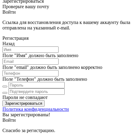
Зарегистрироваться
Проверьте вашу почту
Войти
Ссылка для восстановления доступа к вашему аккаунту была
отправлена на указанный e-mail.
Регистрация
Назад
Поле "Имя" должно быть заполнено
Поле "email" должно быть заполнено корректно
Поле "Телефон" должно быть заполнено
Пароли не совпадают
Зарегистрироваться
Политика конфиденциальности
Вы зарегистрированы!
Войти
Спасибо за регистрацию.