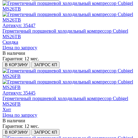
Артикул: 35447
Герметичный поршневой холодильный компрессор Cubigel
MS26ТB
Скидка
Цена по запросу
В наличии
Гарантия:
12 мес.
В КОРЗИНУ
ЗАПРОС КП
Артикул: 35445
Герметичный поршневой холодильный компрессор Cubigel
MS26FB
Хит
Цена по запросу
В наличии
Гарантия:
12 мес.
В КОРЗИНУ
ЗАПРОС КП