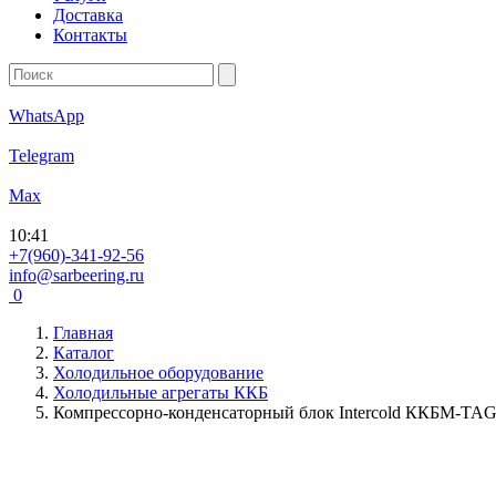
Доставка
Контакты
WhatsApp
Telegram
Max
10
:
41
+7(960)-341-92-56
info@sarbeering.ru
0
Главная
Каталог
Холодильное оборудование
Холодильные агрегаты ККБ
Компрессорно-конденсаторный блок Intercold ККБМ-TA