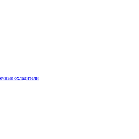
ечные охладители