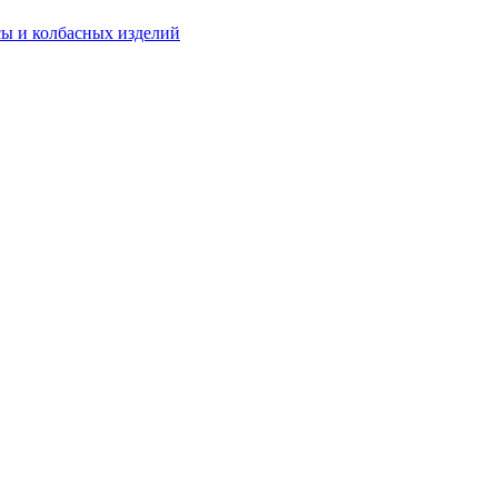
ы и колбасных изделий