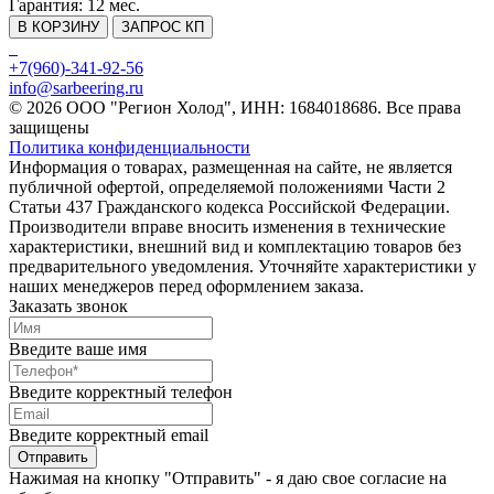
Гарантия:
12 мес.
В КОРЗИНУ
ЗАПРОС КП
+7(960)-341-92-56
info@sarbeering.ru
© 2026 ООО "Регион Холод", ИНН: 1684018686. Все права
защищены
Политика конфиденциальности
Информация о товарах, размещенная на сайте, не является
публичной офертой, определяемой положениями Части 2
Статьи 437 Гражданского кодекса Российской Федерации.
Производители вправе вносить изменения в технические
характеристики, внешний вид и комплектацию товаров без
предварительного уведомления. Уточняйте характеристики у
наших менеджеров перед оформлением заказа.
Заказать звонок
Введите ваше имя
Введите корректный телефон
Введите корректный email
Отправить
Нажимая на кнопку "Отправить" - я даю свое согласие на