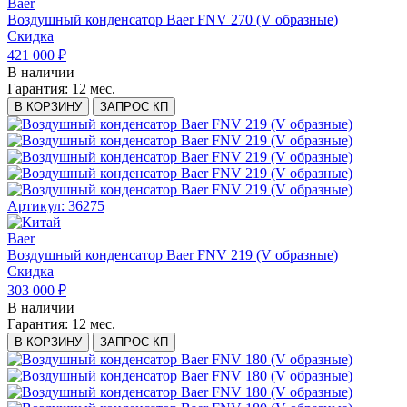
Baer
Воздушный конденсатор Baer FNV 270 (V образные)
Скидка
421 000 ₽
В наличии
Гарантия:
12 мес.
В КОРЗИНУ
ЗАПРОС КП
Артикул: 36275
Baer
Воздушный конденсатор Baer FNV 219 (V образные)
Скидка
303 000 ₽
В наличии
Гарантия:
12 мес.
В КОРЗИНУ
ЗАПРОС КП