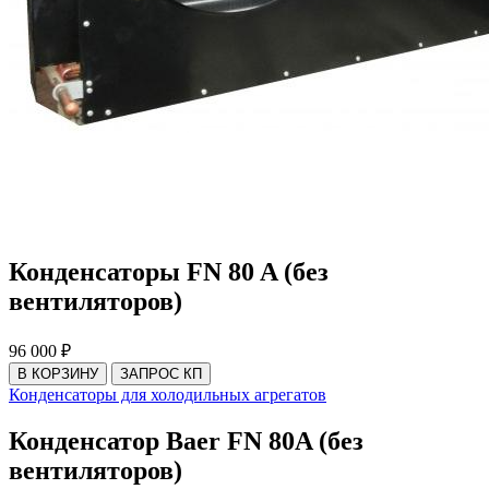
Конденсаторы FN 80 A (без
вентиляторов)
96 000 ₽
В КОРЗИНУ
ЗАПРОС КП
Конденсаторы для холодильных агрегатов
Конденсатор Baer FN 80A (без
вентиляторов)