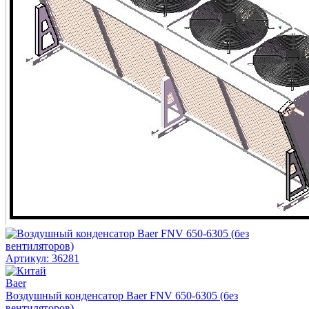
Артикул: 36281
Baer
Воздушный конденсатор Baer FNV 650-6305 (без
вентиляторов)