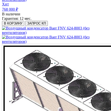
Хит
768 000 ₽
В наличии
Гарантия:
12 мес.
В КОРЗИНУ
ЗАПРОС КП