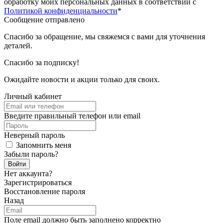
обработку моих персональных данных в соответствии с
Политикой конфиденциальности
*
Сообщение отправлено
Спасибо за обращение, мы свяжемся с вами для уточнения
деталей.
Спасибо за подписку!
Ожидайте новости и акции только для своих.
Личный кабинет
Введите правильный телефон или email
Неверный пароль
Запомнить меня
Забыли пароль?
Войти
Нет аккаунта?
Зарегистрироваться
Восстановление пароля
Назад
Поле email должно быть заполнено корректно