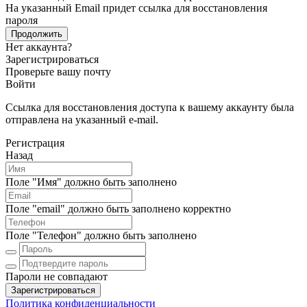
На указанный Email придет ссылка для восстановления
пароля
Продолжить
Нет аккаунта?
Зарегистрироваться
Проверьте вашу почту
Войти
Ссылка для восстановления доступа к вашему аккаунту была
отправлена на указанный e-mail.
Регистрация
Назад
Поле "Имя" должно быть заполнено
Поле "email" должно быть заполнено корректно
Поле "Телефон" должно быть заполнено
Пароли не совпадают
Зарегистрироваться
Политика конфиденциальности