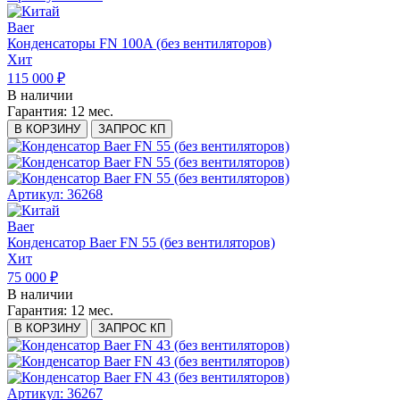
Baer
Конденсаторы FN 100A (без вентиляторов)
Хит
115 000 ₽
В наличии
Гарантия:
12 мес.
В КОРЗИНУ
ЗАПРОС КП
Артикул: 36268
Baer
Конденсатор Baer FN 55 (без вентиляторов)
Хит
75 000 ₽
В наличии
Гарантия:
12 мес.
В КОРЗИНУ
ЗАПРОС КП
Артикул: 36267