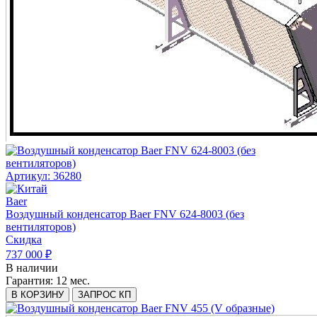
Артикул: 36280
Baer
Воздушный конденсатор Baer FNV 624-8003 (без
вентиляторов)
Скидка
737 000 ₽
В наличии
Гарантия:
12 мес.
В КОРЗИНУ
ЗАПРОС КП