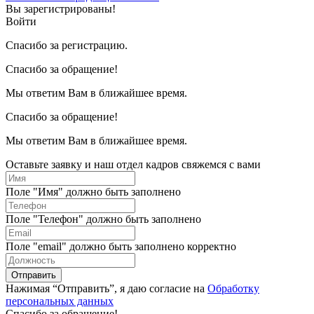
Вы зарегистрированы!
Войти
Спасибо за регистрацию.
Спасибо за обращение!
Мы ответим Вам в ближайшее время.
Спасибо за обращение!
Мы ответим Вам в ближайшее время.
Оставьте заявку и наш отдел кадров свяжемся с вами
Поле "Имя" должно быть заполнено
Поле "Телефон" должно быть заполнено
Поле "email" должно быть заполнено корректно
Отправить
Нажимая “Отправить”, я даю согласие на
Обработку
персональных данных
Спасибо за обращение!