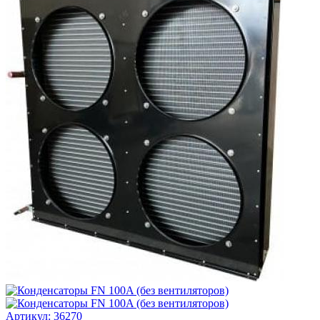
Артикул: 36270