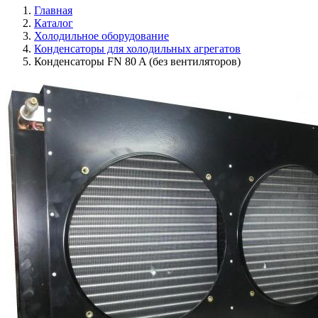
Главная
Каталог
Холодильное оборудование
Конденсаторы для холодильных агрегатов
Конденсаторы FN 80 A (без вентиляторов)