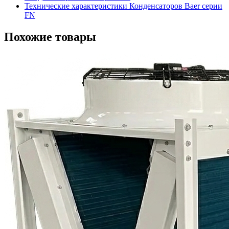
Технические характеристики Конденсаторов Baer серии
FN
Похожие товары