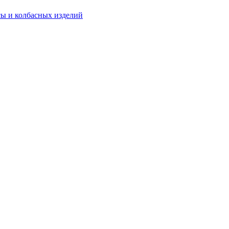
ы и колбасных изделий