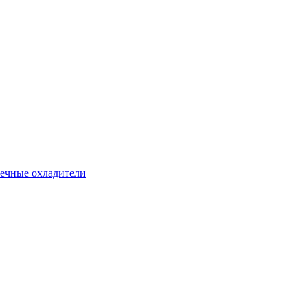
ечные охладители