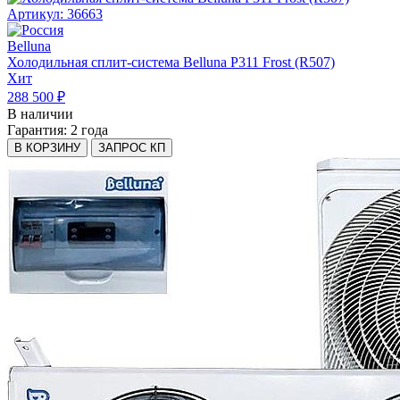
Артикул: 36663
Belluna
Холодильная сплит-система Belluna P311 Frost (R507)
Хит
288 500 ₽
В наличии
Гарантия:
2 года
В КОРЗИНУ
ЗАПРОС КП