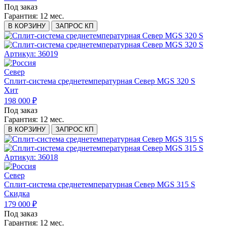
Под заказ
Гарантия:
12 мес.
В КОРЗИНУ
ЗАПРОС КП
Артикул: 36019
Север
Сплит-система среднетемпературная Север MGS 320 S
Хит
198 000 ₽
Под заказ
Гарантия:
12 мес.
В КОРЗИНУ
ЗАПРОС КП
Артикул: 36018
Север
Сплит-система среднетемпературная Север MGS 315 S
Скидка
179 000 ₽
Под заказ
Гарантия:
12 мес.