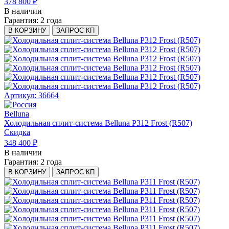
378 800 ₽
В наличии
Гарантия:
2 года
В КОРЗИНУ
ЗАПРОС КП
Артикул: 36664
Belluna
Холодильная сплит-система Belluna P312 Frost (R507)
Скидка
348 400 ₽
В наличии
Гарантия:
2 года
В КОРЗИНУ
ЗАПРОС КП