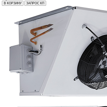
В КОРЗИНУ
ЗАПРОС КП