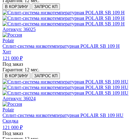
Гарантия:
12 мес.
В КОРЗИНУ
ЗАПРОС КП
Артикул: 36025
Polair
Сплит-система низкотемпературная POLAIR SB 109 H
Хит
121 000 ₽
Под заказ
Гарантия:
12 мес.
В КОРЗИНУ
ЗАПРОС КП
Артикул: 36024
Polair
Сплит-система низкотемпературная POLAIR SB 109 HU
Скидка
121 000 ₽
Под заказ
Гарантия:
12 мес.