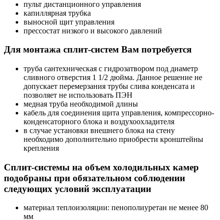
пульт дистанционного управления
капиллярная трубка
выносной щит управления
прессостат низкого и высокого давлений
Для монтажа сплит-систем Вам потребуется
труба сантехническая с гидрозатвором под диаметр
сливного отверстия 1 1/2 дюйма. Данное решение не
допускает перемерзания трубы слива конденсата и
позволяет не использовать ПЭН
медная труба необходимой длины
кабель для соединения щита управления, компрессорно-
конденсаторного блока и воздухоохладителя
в случае установки внешнего блока на стену
необходимо дополнительно приобрести кронштейны
крепления
Сплит-системы на объем холодильных камер
подобраны при обязательном соблюдении
следующих условий эксплуатации
материал теплоизоляции: пенополиуретан не менее 80
мм