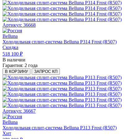
Артикул: 36668
Belluna
Холодильная сплит-система Belluna P314 Frost (R507)
Скидка
518 100 ₽
В наличии
Гарантия:
2 года
В КОРЗИНУ
ЗАПРОС КП
Артикул: 36667
Belluna
Холодильная сплит-система Belluna P313 Frost (R507)
Хит