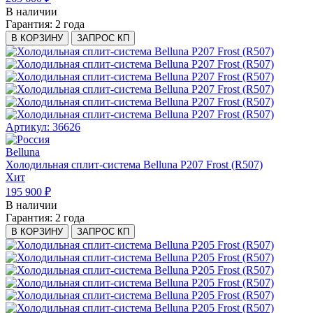
В наличии
Гарантия:
2 года
В КОРЗИНУ
ЗАПРОС КП
Артикул: 36626
Belluna
Холодильная сплит-система Belluna P207 Frost (R507)
Хит
195 900 ₽
В наличии
Гарантия:
2 года
В КОРЗИНУ
ЗАПРОС КП