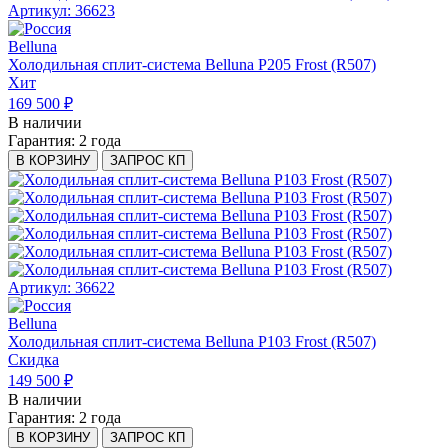
Артикул: 36623
Belluna
Холодильная сплит-система Belluna P205 Frost (R507)
Хит
169 500 ₽
В наличии
Гарантия:
2 года
В КОРЗИНУ
ЗАПРОС КП
Артикул: 36622
Belluna
Холодильная сплит-система Belluna P103 Frost (R507)
Скидка
149 500 ₽
В наличии
Гарантия:
2 года
В КОРЗИНУ
ЗАПРОС КП