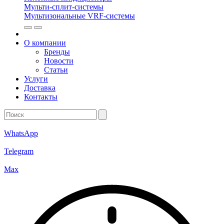
Мульти-сплит-системы
Мультизональные VRF-системы
О компании
Бренды
Новости
Статьи
Услуги
Доставка
Контакты
WhatsApp
Telegram
Max