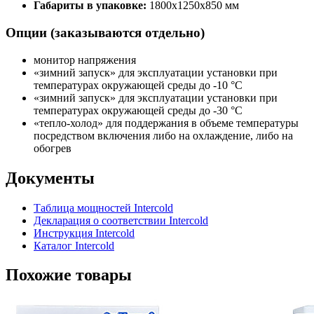
Габариты в упаковке:
1800х1250х850 мм
Опции (заказываются отдельно)
монитор напряжения
«зимний запуск» для эксплуатации установки при
температурах окружающей среды до -10 °С
«зимний запуск» для эксплуатации установки при
температурах окружающей среды до -30 °С
«тепло-холод» для поддержания в объеме температуры
посредством включения либо на охлаждение, либо на
обогрев
Документы
Таблица мощностей Intercold
Декларация о соответствии Intercold
Инструкция Intercold
Каталог Intercold
Похожие товары