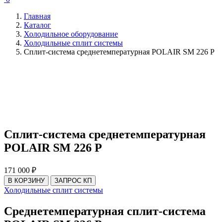
Главная
Каталог
Холодильное оборудование
Холодильные cплит системы
Сплит-система среднетемпературная POLAIR SM 226 P
Сплит-система среднетемпературная
POLAIR SM 226 P
171 000 ₽
В КОРЗИНУ
ЗАПРОС КП
Холодильные cплит системы
Среднетемпературная сплит-система