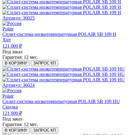
Артикул: 36025
Polair
Сплит-система низкотемпературная POLAIR SB 109 H
Хит
121 000 ₽
Под заказ
Гарантия:
12 мес.
В КОРЗИНУ
ЗАПРОС КП
Артикул: 36024
Polair
Сплит-система низкотемпературная POLAIR SB 109 HU
Скидка
121 000 ₽
Под заказ
Гарантия:
12 мес.
В КОРЗИНУ
ЗАПРОС КП