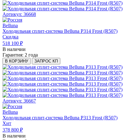
Артикул: 36668
Belluna
Холодильная сплит-система Belluna P314 Frost (R507)
Скидка
518 100 ₽
В наличии
Гарантия:
2 года
В КОРЗИНУ
ЗАПРОС КП
Артикул: 36667
Belluna
Холодильная сплит-система Belluna P313 Frost (R507)
Хит
378 800 ₽
В наличии