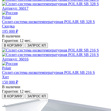
Артикул: 36017
Polair
Сплит-система низкотемпературная POLAIR SB 328 S
Скидка
195 000 ₽
В наличии
Гарантия:
12 мес.
В КОРЗИНУ
ЗАПРОС КП
Артикул: 36016
Polair
Сплит-система низкотемпературная POLAIR SB 216 S
Хит
150 000 ₽
В наличии
Гарантия:
12 мес.
В КОРЗИНУ
ЗАПРОС КП