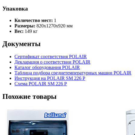
Упаковка
Количество мест:
1
Размеры:
820x1270x920 мм
Вес:
149 кг
Документы
Сертификат соответствия POLAIR
Декларация о соответствии POLAIR
Каталог оборудования POLAIR
Таблица подбора среднетемпературных машин POLAIR
Инструкция на POLAIR SM 226 P
Схема POLAIR SM 226 P
Похожие товары