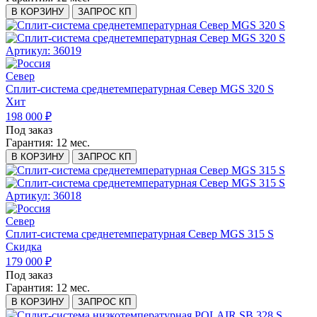
В КОРЗИНУ
ЗАПРОС КП
Артикул: 36019
Север
Сплит-система среднетемпературная Север MGS 320 S
Хит
198 000 ₽
Под заказ
Гарантия:
12 мес.
В КОРЗИНУ
ЗАПРОС КП
Артикул: 36018
Север
Сплит-система среднетемпературная Север MGS 315 S
Скидка
179 000 ₽
Под заказ
Гарантия:
12 мес.
В КОРЗИНУ
ЗАПРОС КП