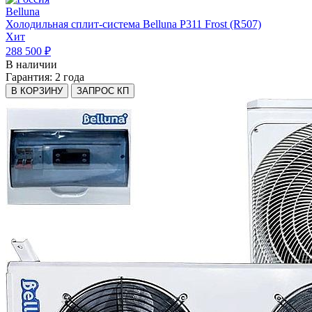
Belluna
Холодильная сплит-система Belluna P311 Frost (R507)
Хит
288 500 ₽
В наличии
Гарантия:
2 года
В КОРЗИНУ
ЗАПРОС КП