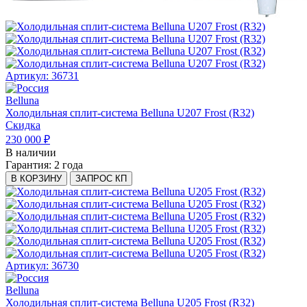
Артикул: 36731
Belluna
Холодильная сплит-система Belluna U207 Frost (R32)
Скидка
230 000 ₽
В наличии
Гарантия:
2 года
В КОРЗИНУ
ЗАПРОС КП
Артикул: 36730
Belluna
Холодильная сплит-система Belluna U205 Frost (R32)