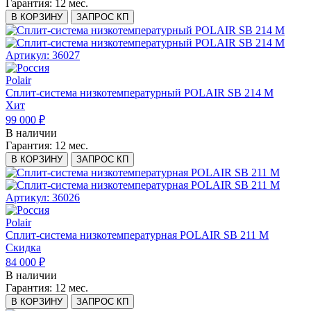
Гарантия:
12 мес.
В КОРЗИНУ
ЗАПРОС КП
Артикул: 36027
Polair
Сплит-система низкотемпературный POLAIR SB 214 M
Хит
99 000 ₽
В наличии
Гарантия:
12 мес.
В КОРЗИНУ
ЗАПРОС КП
Артикул: 36026
Polair
Сплит-система низкотемпературная POLAIR SB 211 M
Скидка
84 000 ₽
В наличии
Гарантия:
12 мес.
В КОРЗИНУ
ЗАПРОС КП