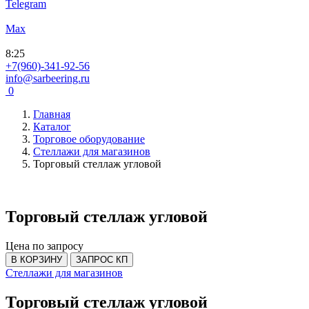
Telegram
Max
8
:
25
+7(960)-341-92-56
info@sarbeering.ru
0
Главная
Каталог
Торговое оборудование
Стеллажи для магазинов
Торговый стеллаж угловой
Торговый стеллаж угловой
Цена по запросу
В КОРЗИНУ
ЗАПРОС КП
Стеллажи для магазинов
Торговый стеллаж угловой