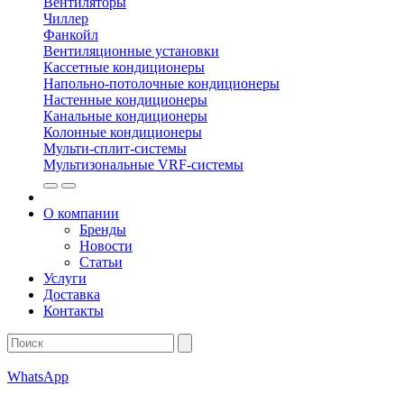
Вентиляторы
Чиллер
Фанкойл
Вентиляционные установки
Кассетные кондиционеры
Напольно-потолочные кондиционеры
Настенные кондиционеры
Канальные кондиционеры
Колонные кондиционеры
Мульти-сплит-системы
Мультизональные VRF-системы
О компании
Бренды
Новости
Статьи
Услуги
Доставка
Контакты
WhatsApp