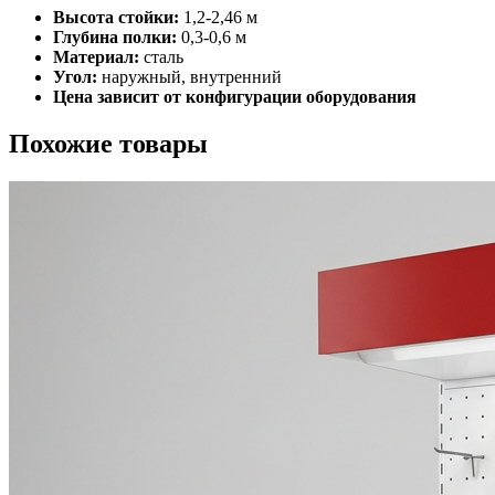
Высота стойки:
1,2-2,46 м
Глубина полки:
0,3-0,6 м
Материал:
сталь
Угол:
наружный, внутренний
Цена зависит от конфигурации оборудования
Похожие товары