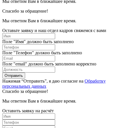
Мы ответим Вам в ближайшее время.
Спасибо за обращение!
Мы ответим Вам в ближайшее время.
Оставьте заявку и наш отдел кадров свяжемся с вами
Поле "Имя" должно быть заполнено
Поле "Телефон" должно быть заполнено
Поле "email" должно быть заполнено корректно
Отправить
Нажимая “Отправить”, я даю согласие на
Обработку
персональных данных
Спасибо за обращение!
Мы ответим Вам в ближайшее время.
Оставить заявку на расчёт