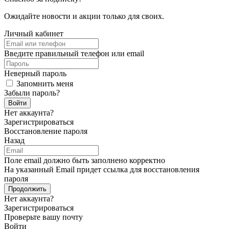
Ожидайте новости и акции только для своих.
Личный кабинет
Введите правильный телефон или email
Неверный пароль
Запомнить меня
Забыли пароль?
Войти
Нет аккаунта?
Зарегистрироваться
Восстановление пароля
Назад
Поле email должно быть заполнено корректно
На указанный Email придет ссылка для восстановления
пароля
Продолжить
Нет аккаунта?
Зарегистрироваться
Проверьте вашу почту
Войти