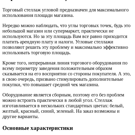
Торговый стеллаж угловой предназначен для максимального
использования площади магазина.
Нередко можно наблюдать, что углы торговых точек, будь это
небольшой магазин или супермаркет, практически не
используются. Но за эту площадь Вам все равно приходится
платить арендную плату и налоги. Угловые стеллажи
позволяют решить эту проблему и максимально эффективно
использовать торговую площадь.
Кроме того, непрерывная линия торгового оборудования по
всему периметру заведения положительным образом
сказывается на его восприятии со стороны покупателя. А это,
в свою очередь, призвано стимулировать дополнительные
покупки, что повышает средний чек магазина.
Оборудование является сборным, поэтому его без проблем
можно встроить практически в любой угол. Стеллаж
изготавливается в нескольких стандартных цветах: белый,
желтый, красный, синий, зеленый. На заказ возможны и
другие варианты.
Основные характеристики