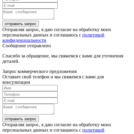
отправить запрос
Отправляя запрос, я даю согласие на обработку моих
персональных данных и соглашаюсь с
политикой
конфиденциальности
Сообщение отправлено
Спасибо за обращение, мы свяжемся с вами для уточнения
деталей.
Запрос коммерческого предложения
Оставьте свой телефон и мы свяжемся с вами для
консультации
отправить запрос
Отправляя запрос, я даю согласие на обработку моих
персональных данных и соглашаюсь с
политикой