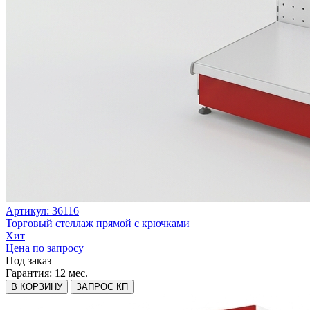
Артикул: 36116
Торговый стеллаж прямой с крючками
Хит
Цена по запросу
Под заказ
Гарантия:
12 мес.
В КОРЗИНУ
ЗАПРОС КП