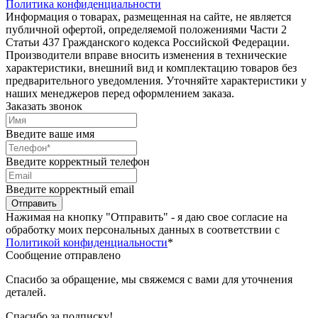
Политика конфиденциальности
Информация о товарах, размещенная на сайте, не является
публичной офертой, определяемой положениями Части 2
Статьи 437 Гражданского кодекса Российской Федерации.
Производители вправе вносить изменения в технические
характеристики, внешний вид и комплектацию товаров без
предварительного уведомления. Уточняйте характеристики у
наших менеджеров перед оформлением заказа.
Заказать звонок
Введите ваше имя
Введите корректный телефон
Введите корректный email
Отправить
Нажимая на кнопку "Отправить" - я даю свое согласие на
обработку моих персональных данных в соответствии с
Политикой конфиденциальности
*
Сообщение отправлено
Спасибо за обращение, мы свяжемся с вами для уточнения
деталей.
Спасибо за подписку!