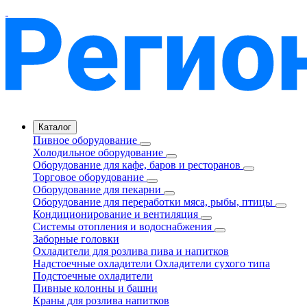
Каталог
Пивное оборудование
Холодильное оборудование
Оборудование для кафе, баров и ресторанов
Торговое оборудование
Оборудование для пекарни
Оборудование для переработки мяса, рыбы, птицы
Кондиционирование и вентиляция
Системы отопления и водоснабжения
Заборные головки
Охладители для розлива пива и напитков
Надстоечные охладители
Охладители сухого типа
Подстоечные охладители
Пивные колонны и башни
Краны для розлива напитков