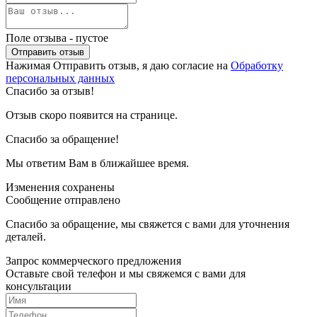
Поле отзыва - пустое
Отправить отзыв
Нажимая Отправить отзыв, я даю согласие на
Обработку
персональных данных
Спасибо за отзыв!
Отзыв скоро появится на странице.
Спасибо за обращение!
Мы ответим Вам в ближайшее время.
Изменения сохранены
Сообщение отправлено
Спасибо за обращение, мы свяжется с вами для уточнения
деталей.
Запрос коммерческого предложения
Оставьте свой телефон и мы свяжемся с вами для
консультации