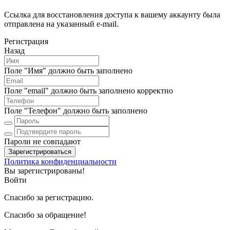
Ссылка для восстановления доступа к вашему аккаунту была
отправлена на указанный e-mail.
Регистрация
Назад
Поле "Имя" должно быть заполнено
Поле "email" должно быть заполнено корректно
Поле "Телефон" должно быть заполнено
Пароли не совпадают
Зарегистрироваться
Политика конфиденциальности
Вы зарегистрированы!
Войти
Спасибо за регистрацию.
Спасибо за обращение!