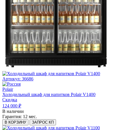
Артикул: 36686
Polair
Холодильный шкаф для напитков Polair V1400
Скидка
124 000 ₽
В наличии
Гарантия:
12 мес.
В КОРЗИНУ
ЗАПРОС КП