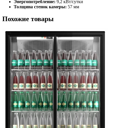
Энергопотребление:
9,2 кВт/сутки
Толщина стенок камеры:
57 мм
Похожие товары