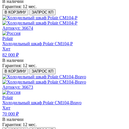
В наличии
Гарантия:
12 мес.
В КОРЗИНУ
ЗАПРОС КП
Артикул: 36674
Polair
Холодильный шкаф Polair CM104-P
Хит
82 000 ₽
В наличии
Гарантия:
12 мес.
В КОРЗИНУ
ЗАПРОС КП
Артикул: 36673
Polair
Холодильный шкаф Polair CM104-Bravo
Хит
70 000 ₽
В наличии
Гарантия:
12 мес.