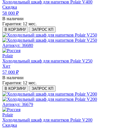
Холодильный шкаф для напитков Polair V400
Скидка
58 000 ₽
В наличии
Гарантия:
12 мес.
В КОРЗИНУ
ЗАПРОС КП
Артикул: 36680
Polair
Холодильный шкаф для напитков Polair V250
Хит
57 000 ₽
В наличии
Гарантия:
12 мес.
В КОРЗИНУ
ЗАПРОС КП
Артикул: 36679
Polair
Холодильный шкаф для напитков Polair V200
Скидка