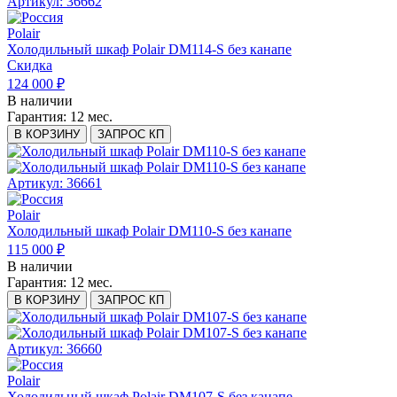
Артикул: 36662
Polair
Холодильный шкаф Polair DM114-S без канапе
Скидка
124 000 ₽
В наличии
Гарантия:
12 мес.
В КОРЗИНУ
ЗАПРОС КП
Артикул: 36661
Polair
Холодильный шкаф Polair DM110-S без канапе
115 000 ₽
В наличии
Гарантия:
12 мес.
В КОРЗИНУ
ЗАПРОС КП
Артикул: 36660
Polair
Холодильный шкаф Polair DM107-S без канапе