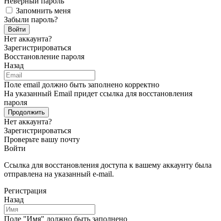
Неверный пароль
Запомнить меня
Забыли пароль?
Войти
Нет аккаунта?
Зарегистрироваться
Восстановление пароля
Назад
Поле email должно быть заполнено корректно
На указанный Email придет ссылка для восстановления
пароля
Продолжить
Нет аккаунта?
Зарегистрироваться
Проверьте вашу почту
Войти
Ссылка для восстановления доступа к вашему аккаунту была
отправлена на указанный e-mail.
Регистрация
Назад
Поле "Имя" должно быть заполнено