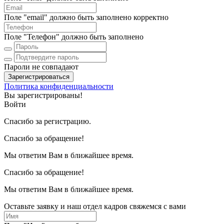
Поле "email" должно быть заполнено корректно
Поле "Телефон" должно быть заполнено
Пароли не совпадают
Зарегистрироваться
Политика конфиденциальности
Вы зарегистрированы!
Войти
Спасибо за регистрацию.
Спасибо за обращение!
Мы ответим Вам в ближайшее время.
Спасибо за обращение!
Мы ответим Вам в ближайшее время.
Оставьте заявку и наш отдел кадров свяжемся с вами