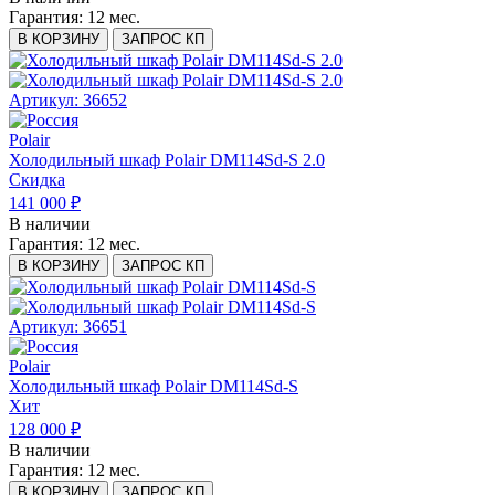
Гарантия:
12 мес.
В КОРЗИНУ
ЗАПРОС КП
Артикул: 36652
Polair
Холодильный шкаф Polair DM114Sd-S 2.0
Скидка
141 000 ₽
В наличии
Гарантия:
12 мес.
В КОРЗИНУ
ЗАПРОС КП
Артикул: 36651
Polair
Холодильный шкаф Polair DM114Sd-S
Хит
128 000 ₽
В наличии
Гарантия:
12 мес.
В КОРЗИНУ
ЗАПРОС КП