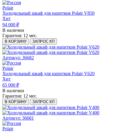
Polair
Холодильный шкаф для напитков Polair V850
Хит
94 000 ₽
В наличии
Гарантия:
12 мес.
В КОРЗИНУ
ЗАПРОС КП
Артикул: 36682
Polair
Холодильный шкаф для напитков Polair V620
Хит
65 000 ₽
В наличии
Гарантия:
12 мес.
В КОРЗИНУ
ЗАПРОС КП
Артикул: 36681
Polair