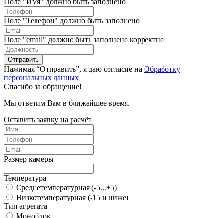
Поле "Имя" должно быть заполнено
Поле "Телефон" должно быть заполнено
Поле "email" должно быть заполнено корректно
Отправить
Нажимая “Отправить”, я даю согласие на
Обработку
персональных данных
Спасибо за обращение!
Мы ответим Вам в ближайшее время.
Оставить заявку на расчёт
Размер камеры
Температура
Среднетемпературная (-5...+5)
Низкотемпературная (-15 и ниже)
Тип агрегата
Моноблок