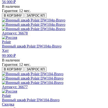
56 000 ₽
В наличии
Гарантия:
12 мес.
В КОРЗИНУ
ЗАПРОС КП
Артикул: 36678
Polair
Винный шкаф Polair DW104u-Bravo
Хит
99 000 ₽
В наличии
Гарантия:
12 мес.
В КОРЗИНУ
ЗАПРОС КП
Артикул: 36677
Polair
Винный шкаф Polair DW104-Bravo
Скидка