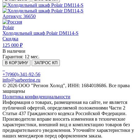
Артикул: 36650
Polair
Холодильный шкаф Polair DM114-S
Скидка
125 000 ₽
В наличии
Гарантия:
12 мес.
В КОРЗИНУ
ЗАПРОС КП
+7(960)-341-92-56
info@sarbeering.ru
© 2026 ООО "Регион Холод", ИНН: 1684018686. Все права
защищены
Политика конфиденциальности
Информация о товарах, размещенная на сайте, не является
публичной офертой, определяемой положениями Части 2
Статьи 437 Гражданского кодекса Российской Федерации.
Производители вправе вносить изменения в технические
характеристики, внешний вид и комплектацию товаров без
предварительного уведомления. Уточняйте характеристики у
наших менеджеров перед оформлением заказа.