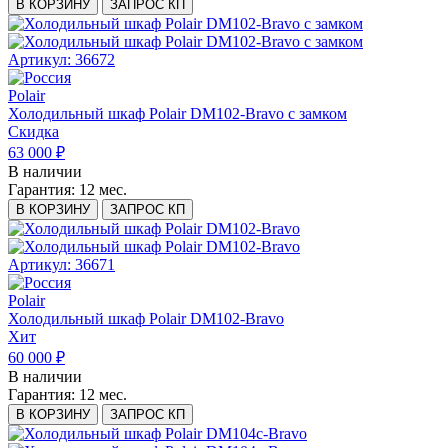
В КОРЗИНУ
ЗАПРОС КП
Артикул: 36672
Polair
Холодильный шкаф Polair DM102-Bravo с замком
Скидка
63 000 ₽
В наличии
Гарантия:
12 мес.
В КОРЗИНУ
ЗАПРОС КП
Артикул: 36671
Polair
Холодильный шкаф Polair DM102-Bravo
Хит
60 000 ₽
В наличии
Гарантия:
12 мес.
В КОРЗИНУ
ЗАПРОС КП