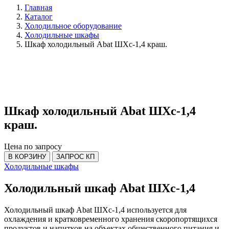
Главная
Каталог
Холодильное оборудование
Холодильные шкафы
Шкаф холодильный Abat ШХс-1,4 краш.
Шкаф холодильный Abat ШХс-1,4
краш.
Цена по запросу
В КОРЗИНУ
ЗАПРОС КП
Холодильные шкафы
Холодильный шкаф Abat ШХс-1,4
Холодильный шкаф Abat ШХс-1,4 используется для
охлаждения и кратковременного хранения скоропортящихся
продуктов и напитков на объектах общественного питания и