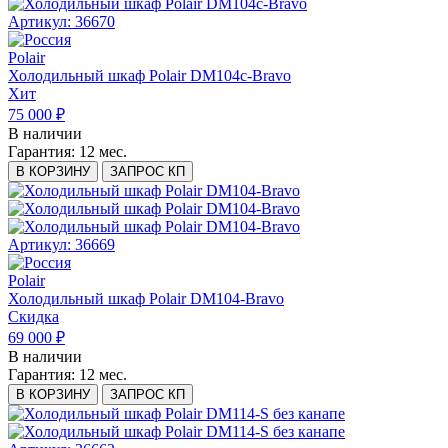
Артикул: 36670
Polair
Холодильный шкаф Polair DM104c-Bravo
Хит
75 000 ₽
В наличии
Гарантия:
12 мес.
В КОРЗИНУ
ЗАПРОС КП
Артикул: 36669
Polair
Холодильный шкаф Polair DM104-Bravo
Скидка
69 000 ₽
В наличии
Гарантия:
12 мес.
В КОРЗИНУ
ЗАПРОС КП