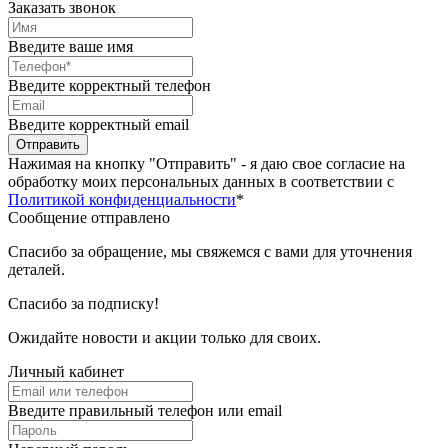
Заказать звонок
Введите ваше имя
Введите корректный телефон
Введите корректный email
Отправить
Нажимая на кнопку "Отправить" - я даю свое согласие на
обработку моих персональных данных в соответствии с
Политикой конфиденциальности
*
Сообщение отправлено
Спасибо за обращение, мы свяжемся с вами для уточнения
деталей.
Спасибо за подписку!
Ожидайте новости и акции только для своих.
Личный кабинет
Введите правильный телефон или email