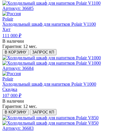
Артикул: 36685
Polair
Холодильный шкаф для напитков Polair V1100
Хит
111 000 ₽
В наличии
Гарантия:
12 мес.
В КОРЗИНУ
ЗАПРОС КП
Артикул: 36684
Polair
Холодильный шкаф для напитков Polair V1000
Скидка
107 000 ₽
В наличии
Гарантия:
12 мес.
В КОРЗИНУ
ЗАПРОС КП
Артикул: 36683