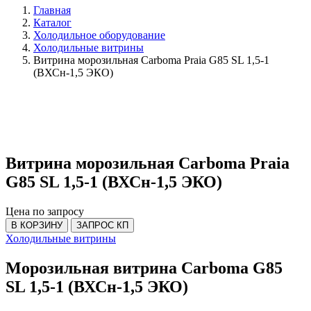
Главная
Каталог
Холодильное оборудование
Холодильные витрины
Витрина морозильная Carboma Praia G85 SL 1,5-1
(ВХСн-1,5 ЭКО)
Витрина морозильная Carboma Praia
G85 SL 1,5-1 (ВХСн-1,5 ЭКО)
Цена по запросу
В КОРЗИНУ
ЗАПРОС КП
Холодильные витрины
Морозильная витрина Carboma G85
SL 1,5-1 (ВХСн-1,5 ЭКО)