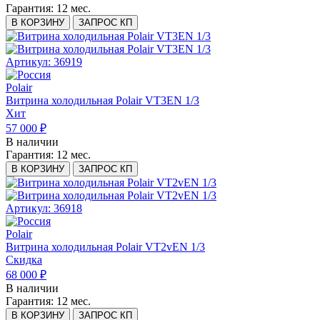
Гарантия:
12 мес.
В КОРЗИНУ
ЗАПРОС КП
Артикул: 36919
Polair
Витрина холодильная Polair VT3EN 1/3
Хит
57 000 ₽
В наличии
Гарантия:
12 мес.
В КОРЗИНУ
ЗАПРОС КП
Артикул: 36918
Polair
Витрина холодильная Polair VT2vEN 1/3
Скидка
68 000 ₽
В наличии
Гарантия:
12 мес.
В КОРЗИНУ
ЗАПРОС КП