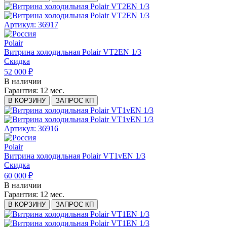
Артикул: 36917
Polair
Витрина холодильная Polair VT2EN 1/3
Скидка
52 000 ₽
В наличии
Гарантия:
12 мес.
В КОРЗИНУ
ЗАПРОС КП
Артикул: 36916
Polair
Витрина холодильная Polair VT1vEN 1/3
Скидка
60 000 ₽
В наличии
Гарантия:
12 мес.
В КОРЗИНУ
ЗАПРОС КП