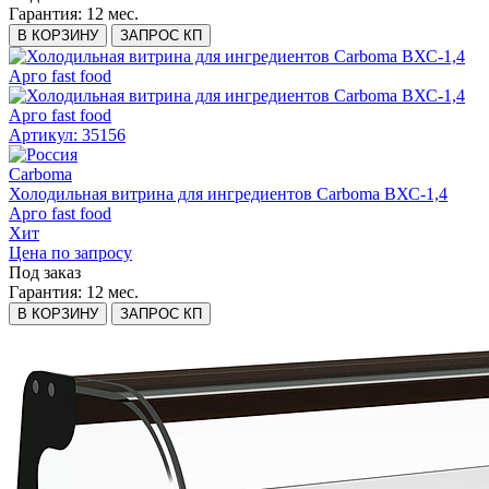
Гарантия:
12 мес.
В КОРЗИНУ
ЗАПРОС КП
Артикул: 35156
Carboma
Холодильная витрина для ингредиентов Carboma ВХС-1,4
Арго fast food
Хит
Цена по запросу
Под заказ
Гарантия:
12 мес.
В КОРЗИНУ
ЗАПРОС КП