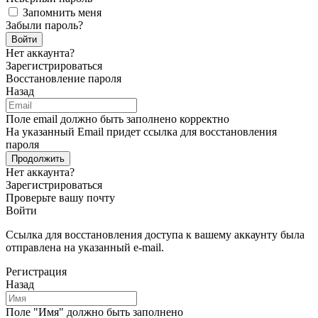
Запомнить меня
Забыли пароль?
Войти
Нет аккаунта?
Зарегистрироваться
Восстановление пароля
Назад
Поле email должно быть заполнено корректно
На указанный Email придет ссылка для восстановления
пароля
Продолжить
Нет аккаунта?
Зарегистрироваться
Проверьте вашу почту
Войти
Ссылка для восстановления доступа к вашему аккаунту была
отправлена на указанный e-mail.
Регистрация
Назад
Поле "Имя" должно быть заполнено