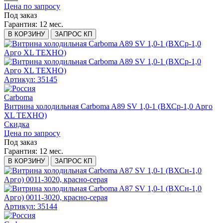
Цена по запросу
Под заказ
Гарантия:
12 мес.
В КОРЗИНУ
ЗАПРОС КП
Артикул: 35145
Carboma
Витрина холодильная Carboma A89 SV 1,0-1 (ВХСр-1,0 Арго
XL ТЕХНО)
Скидка
Цена по запросу
Под заказ
Гарантия:
12 мес.
В КОРЗИНУ
ЗАПРОС КП
Артикул: 35144