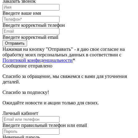
Заказать звонок
Введите ваше имя
Введите корректный телефон
Введите корректный email
Отправить
Нажимая на кнопку "Отправить" - я даю свое согласие на
обработку моих персональных данных в соответствии с
Политикой конфиденциальности
*
Сообщение отправлено
Спасибо за обращение, мы свяжемся с вами для уточнения
деталей.
Спасибо за подписку!
Ожидайте новости и акции только для своих.
Личный кабинет
Введите правильный телефон или email
Неверный пароль