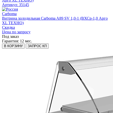
Артикул: 35145
Carboma
Витрина холодильная Carboma A89 SV 1,0-1 (ВХСр-1,0 Арго
XL ТЕХНО)
Скидка
Цена по запросу
Под заказ
Гарантия:
12 мес.
В КОРЗИНУ
ЗАПРОС КП