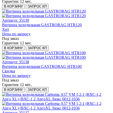
Гарантия:
12 мес.
В КОРЗИНУ
ЗАПРОС КП
Артикул: 35139
Витрина холодильная GASTRORAG HTR120
Хит
Цена по запросу
Под заказ
Гарантия:
12 мес.
В КОРЗИНУ
ЗАПРОС КП
Артикул: 35138
Витрина холодильная GASTRORAG HTR100
Скидка
Цена по запросу
Под заказ
Гарантия:
12 мес.
В КОРЗИНУ
ЗАПРОС КП
Артикул: 35137