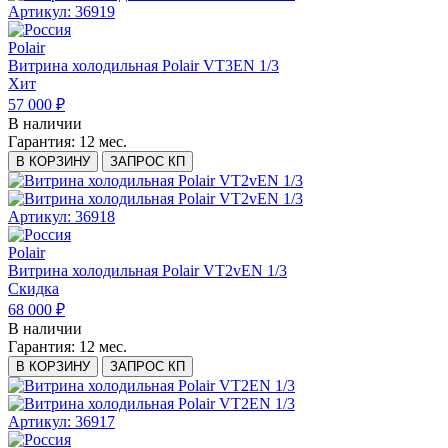
Артикул: 36919
Polair
Витрина холодильная Polair VT3EN 1/3
Хит
57 000 ₽
В наличии
Гарантия:
12 мес.
В КОРЗИНУ
ЗАПРОС КП
Артикул: 36918
Polair
Витрина холодильная Polair VT2vEN 1/3
Скидка
68 000 ₽
В наличии
Гарантия:
12 мес.
В КОРЗИНУ
ЗАПРОС КП
Артикул: 36917