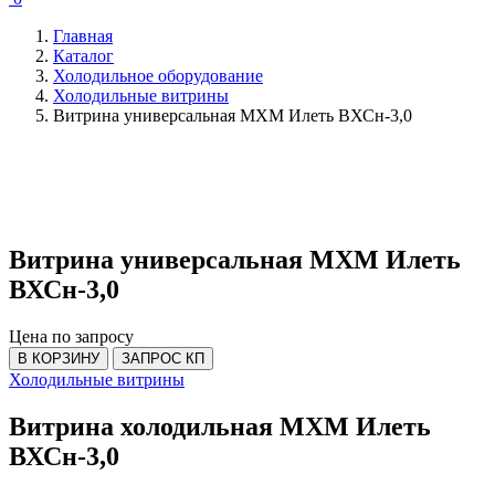
Главная
Каталог
Холодильное оборудование
Холодильные витрины
Витрина универсальная МХМ Илеть ВХСн-3,0
Витрина универсальная МХМ Илеть
ВХСн-3,0
Цена по запросу
В КОРЗИНУ
ЗАПРОС КП
Холодильные витрины
Витрина холодильная МХМ Илеть
ВХСн-3,0