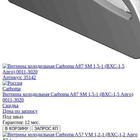
Артикул: 35142
Carboma
Витрина холодильная Carboma A87 SM 1,5-1 (ВХС-1,5 Арго)
0011-3020
Скидка
Цена по запросу
Под заказ
Гарантия:
12 мес.
В КОРЗИНУ
ЗАПРОС КП