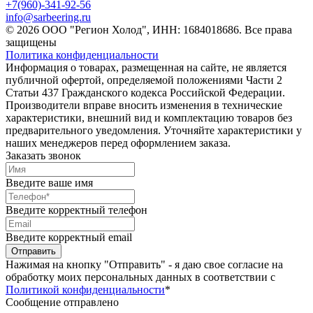
+7(960)-341-92-56
info@sarbeering.ru
© 2026 ООО "Регион Холод", ИНН: 1684018686. Все права
защищены
Политика конфиденциальности
Информация о товарах, размещенная на сайте, не является
публичной офертой, определяемой положениями Части 2
Статьи 437 Гражданского кодекса Российской Федерации.
Производители вправе вносить изменения в технические
характеристики, внешний вид и комплектацию товаров без
предварительного уведомления. Уточняйте характеристики у
наших менеджеров перед оформлением заказа.
Заказать звонок
Введите ваше имя
Введите корректный телефон
Введите корректный email
Отправить
Нажимая на кнопку "Отправить" - я даю свое согласие на
обработку моих персональных данных в соответствии с
Политикой конфиденциальности
*
Сообщение отправлено