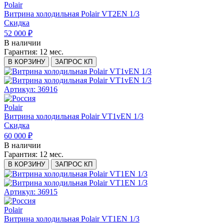
Polair
Витрина холодильная Polair VT2EN 1/3
Скидка
52 000 ₽
В наличии
Гарантия:
12 мес.
В КОРЗИНУ
ЗАПРОС КП
Артикул: 36916
Polair
Витрина холодильная Polair VT1vEN 1/3
Скидка
60 000 ₽
В наличии
Гарантия:
12 мес.
В КОРЗИНУ
ЗАПРОС КП
Артикул: 36915
Polair
Витрина холодильная Polair VT1EN 1/3