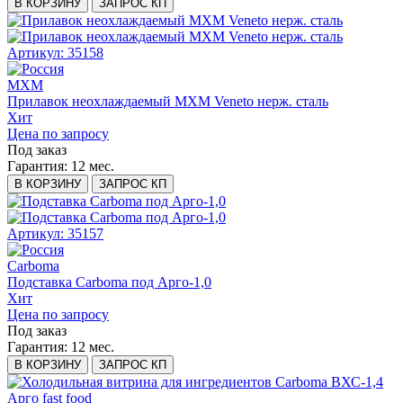
В КОРЗИНУ
ЗАПРОС КП
Артикул: 35158
МХМ
Прилавок неохлаждаемый МХМ Veneto нерж. сталь
Хит
Цена по запросу
Под заказ
Гарантия:
12 мес.
В КОРЗИНУ
ЗАПРОС КП
Артикул: 35157
Carboma
Подставка Carboma под Арго-1,0
Хит
Цена по запросу
Под заказ
Гарантия:
12 мес.
В КОРЗИНУ
ЗАПРОС КП